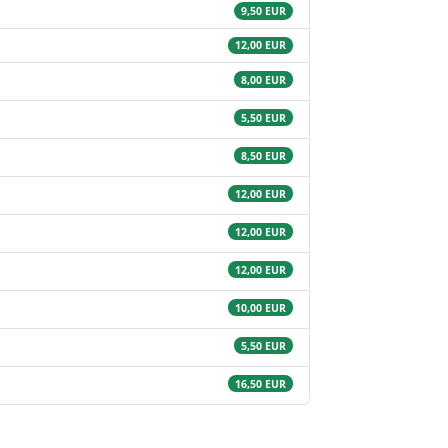
9,50 EUR
12,00 EUR
8,00 EUR
5,50 EUR
8,50 EUR
12,00 EUR
12,00 EUR
12,00 EUR
10,00 EUR
5,50 EUR
16,50 EUR