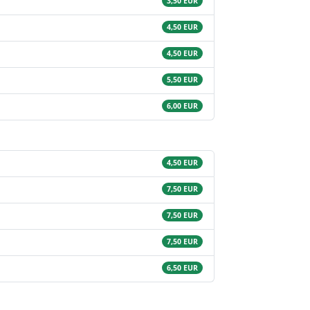
3,50 EUR
4,50 EUR
4,50 EUR
5,50 EUR
6,00 EUR
4,50 EUR
7,50 EUR
7,50 EUR
7,50 EUR
6,50 EUR