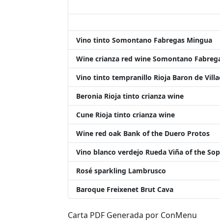
Vino tinto Somontano Fabregas Mingua
Wine crianza red wine Somontano Fabregas
Vino tinto tempranillo Rioja Baron de Vil
Beronia Rioja tinto crianza wine
Cune Rioja tinto crianza wine
Wine red oak Bank of the Duero Protos
Vino blanco verdejo Rueda Viña of the Sop
Rosé sparkling Lambrusco
Baroque Freixenet Brut Cava
Carta PDF Generada por ConMenu