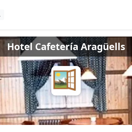
Hotel Cafetería Aragüells