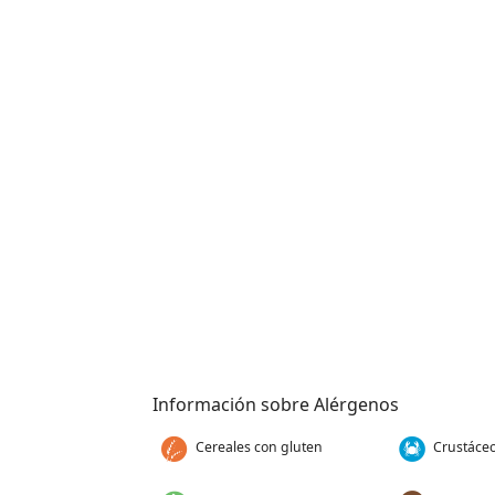
Información sobre Alérgenos
Cereales con gluten
Crustáce