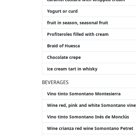
Yogurt or curd
fruit in season, seasonal fruit
Profiteroles filled with cream
Braid of Huesca
Chocolate crepe
ice cream tart in whisky
BEVERAGES
Vino tinto Somontano Montesierra
Wine red, pink and white Somontano vine
Vino tinto Somontano Inés de Monclús
Wine crianza red wine Somontano Petret