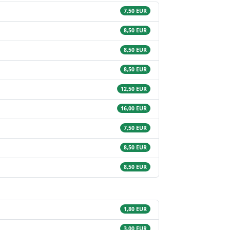
7,50 EUR
8,50 EUR
8,50 EUR
8,50 EUR
12,50 EUR
16,00 EUR
7,50 EUR
8,50 EUR
8,50 EUR
1,80 EUR
3,00 EUR