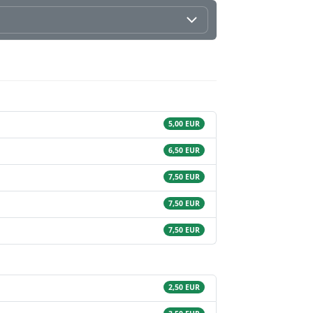
5,00 EUR
6,50 EUR
7,50 EUR
7,50 EUR
7,50 EUR
2,50 EUR