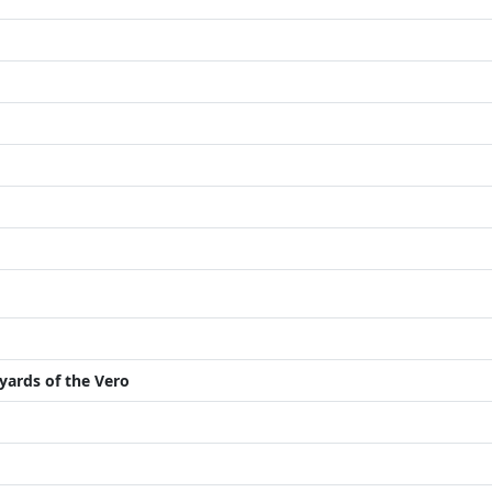
yards of the Vero