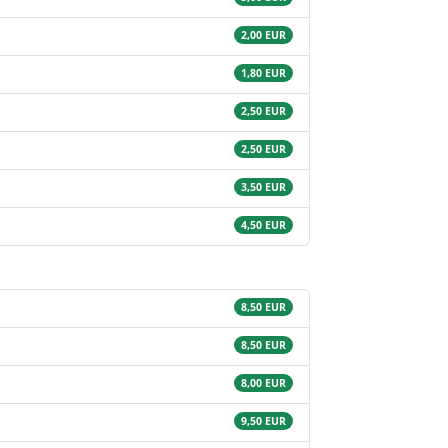
2,00 EUR
1,80 EUR
2,50 EUR
2,50 EUR
3,50 EUR
4,50 EUR
8,50 EUR
8,50 EUR
8,00 EUR
9,50 EUR