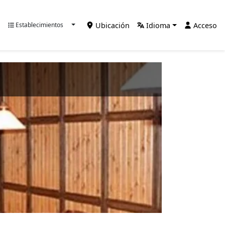
Ubicación
Idioma
Acceso
Establecimientos