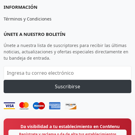
INFORMACIÓN
Términos y Condiciones
ÚNETE A NUESTRO BOLETÍN
Únete a nuestra lista de suscriptores para recibir las últimas
noticias, actualizaciones y ofertas especiales directamente en
tu bandeja de entrada.
Suscribirse
Da visibilidad a tu establecimiento en ConMenu
Regístrate y reclama o da de alta tus establecimientos