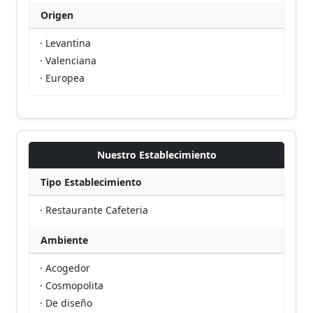
Origen
· Levantina
· Valenciana
· Europea
Nuestro Establecimiento
Tipo Establecimiento
· Restaurante Cafeteria
Ambiente
· Acogedor
· Cosmopolita
· De diseño