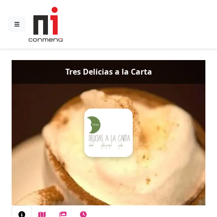
Tres Delicias a la Carta