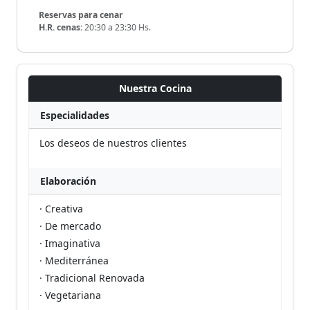
Reservas para cenar
H.R. cenas:
20:30 a 23:30 Hs.
Nuestra Cocina
Especialidades
Los deseos de nuestros clientes
Elaboración
· Creativa
· De mercado
· Imaginativa
· Mediterránea
· Tradicional Renovada
· Vegetariana