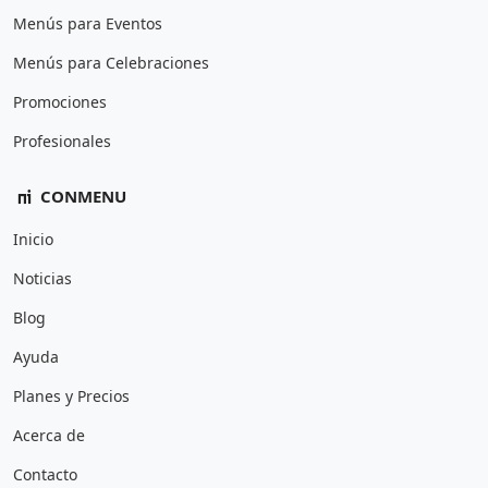
Menús para Eventos
Menús para Celebraciones
Promociones
Profesionales
CONMENU
Inicio
Noticias
Blog
Ayuda
Planes y Precios
Acerca de
Contacto