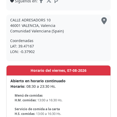
Síguenos en:
CALLE ADRESADORS 10
46001 VALENCIA, Valencia
Comunidad Valenciana (Spain)
Coordenadas
LAT: 39.47167
LON: -0.37902
Horario del viernes, 07-08-2026
Abierto en horario continuado
Horario:
08:30 a 23:30 Hs.
Menú de comidas
H.M. comidas:
13:00 a 16:30 Hs.
Servicio de comida a la carta
H.S. comidas:
13:00 a 16:30 Hs.