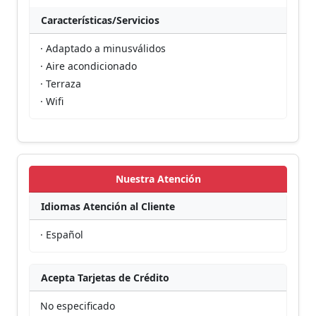
Características/Servicios
· Adaptado a minusválidos
· Aire acondicionado
· Terraza
· Wifi
Nuestra Atención
Idiomas Atención al Cliente
· Español
Acepta Tarjetas de Crédito
No especificado