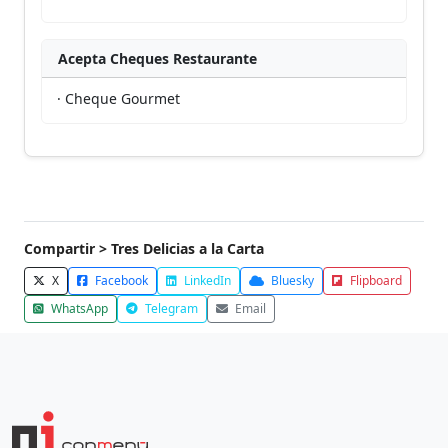
Acepta Cheques Restaurante
· Cheque Gourmet
Compartir > Tres Delicias a la Carta
X
Facebook
LinkedIn
Bluesky
Flipboard
WhatsApp
Telegram
Email