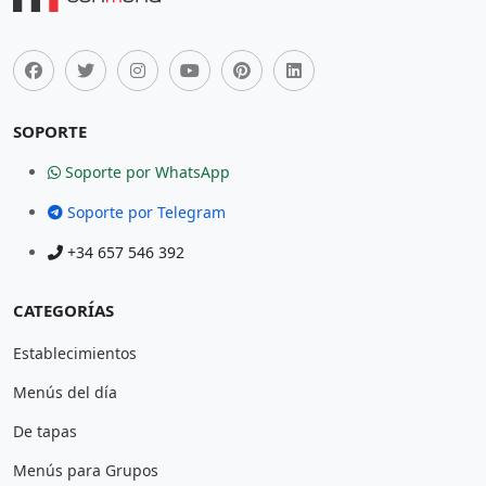
SOPORTE
Soporte por WhatsApp
Soporte por Telegram
+34 657 546 392
CATEGORÍAS
Establecimientos
Menús del día
De tapas
Menús para Grupos