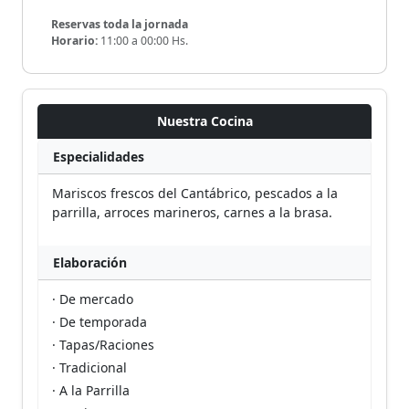
Reservas toda la jornada
Horario:
11:00 a 00:00 Hs.
Nuestra Cocina
Especialidades
Mariscos frescos del Cantábrico, pescados a la
parrilla, arroces marineros, carnes a la brasa.
Elaboración
· De mercado
· De temporada
· Tapas/Raciones
· Tradicional
· A la Parrilla