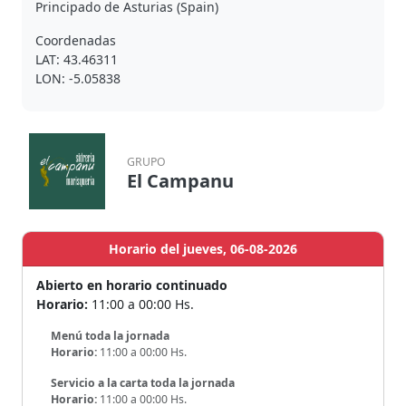
Principado de Asturias (Spain)
Coordenadas
LAT: 43.46311
LON: -5.05838
GRUPO
El Campanu
Horario del jueves, 06-08-2026
Abierto en horario continuado
Horario:
11:00 a 00:00 Hs.
Menú toda la jornada
Horario:
11:00 a 00:00 Hs.
Servicio a la carta toda la jornada
Horario:
11:00 a 00:00 Hs.