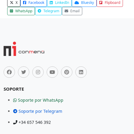
X
Facebook
LinkedIn
Bluesky
Flipboard
WhatsApp
Telegram
Email
SOPORTE
Soporte por WhatsApp
Soporte por Telegram
+34 657 546 392