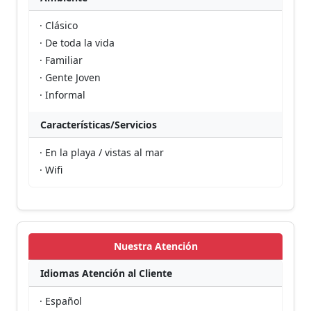
· Clásico
· De toda la vida
· Familiar
· Gente Joven
· Informal
Características/Servicios
· En la playa / vistas al mar
· Wifi
Nuestra Atención
Idiomas Atención al Cliente
· Español