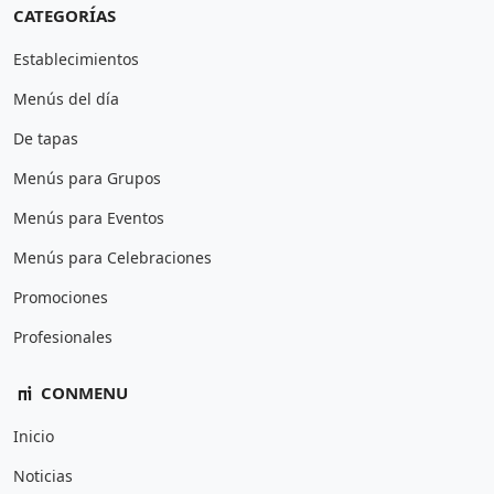
CATEGORÍAS
Establecimientos
Menús del día
De tapas
Menús para Grupos
Menús para Eventos
Menús para Celebraciones
Promociones
Profesionales
CONMENU
Inicio
Noticias