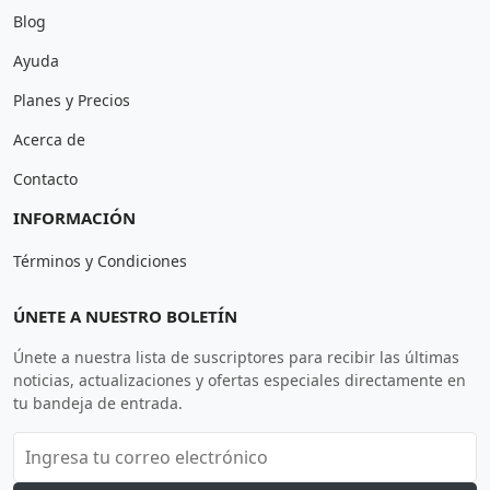
Blog
Ayuda
Planes y Precios
Acerca de
Contacto
INFORMACIÓN
Términos y Condiciones
ÚNETE A NUESTRO BOLETÍN
Únete a nuestra lista de suscriptores para recibir las últimas
noticias, actualizaciones y ofertas especiales directamente en
tu bandeja de entrada.