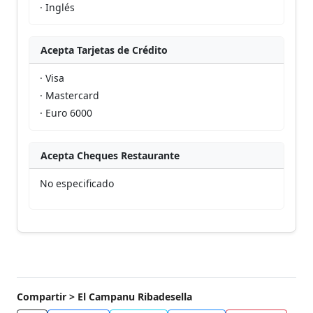
· Inglés
Acepta Tarjetas de Crédito
· Visa
· Mastercard
· Euro 6000
Acepta Cheques Restaurante
No especificado
Compartir > El Campanu Ribadesella