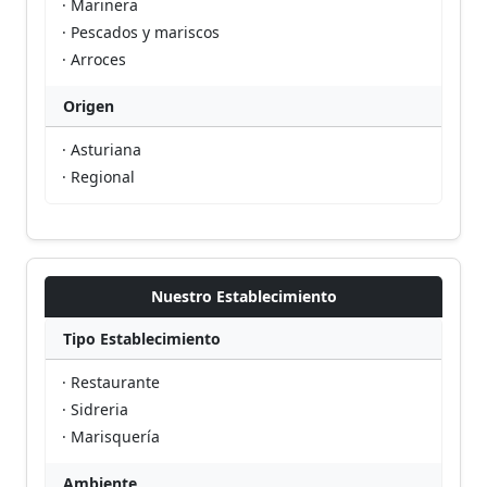
· Marinera
· Pescados y mariscos
· Arroces
Origen
· Asturiana
· Regional
Nuestro Establecimiento
Tipo Establecimiento
· Restaurante
· Sidreria
· Marisquería
Ambiente