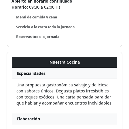
Abierto en horario continuado
Horario:
09:30 a 02:00 Hs.
Menú de comida y cena
Servicio a la carta toda la jornada
Reservas toda la jornada
Nuestra Cocina
Especialidades
Una propuesta gastronómica salvaje y deliciosa
con sabores únicos. Degusta platos irresistibles
con toques exóticos. Una carta pensada para dar
que hablar y acompañar encuentros inolvidables.
Elaboración