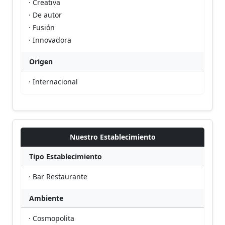
· Creativa
· De autor
· Fusión
· Innovadora
Origen
· Internacional
Nuestro Establecimiento
Tipo Establecimiento
· Bar Restaurante
Ambiente
· Cosmopolita