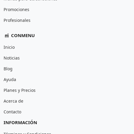
Promociones
Profesionales
CONMENU
Inicio
Noticias
Blog
Ayuda
Planes y Precios
Acerca de
Contacto
INFORMACIÓN