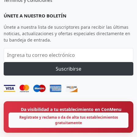
Términos y Condiciones
ÚNETE A NUESTRO BOLETÍN
Únete a nuestra lista de suscriptores para recibir las últimas
noticias, actualizaciones y ofertas especiales directamente en
tu bandeja de entrada.
Suscribirse
Da visibilidad a tu establecimiento en ConMenu
Regístrate y reclama o da de alta tus establecimientos
gratuitamente