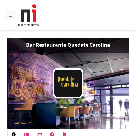
Bar Restaurante Quédate Carolina