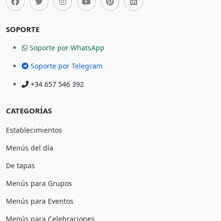
SOPORTE
Soporte por WhatsApp
Soporte por Telegram
+34 657 546 392
CATEGORÍAS
Establecimientos
Menús del día
De tapas
Menús para Grupos
Menús para Eventos
Menús para Celebraciones