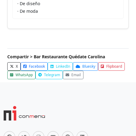
· De diseño
· De moda
Compartir > Bar Restaurante Quédate Carolina
X
Facebook
LinkedIn
Bluesky
Flipboard
WhatsApp
Telegram
Email