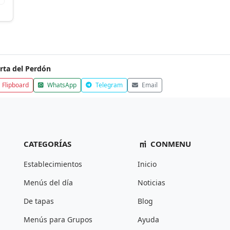
rta del Perdón
Flipboard
WhatsApp
Telegram
Email
CATEGORÍAS
CONMENU
Establecimientos
Inicio
Menús del día
Noticias
De tapas
Blog
Menús para Grupos
Ayuda