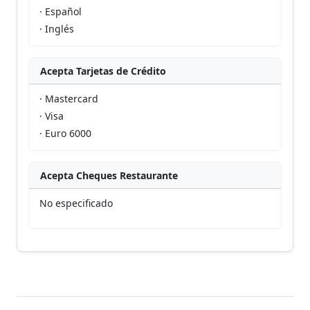
· Español
· Inglés
Acepta Tarjetas de Crédito
· Mastercard
· Visa
· Euro 6000
Acepta Cheques Restaurante
No especificado