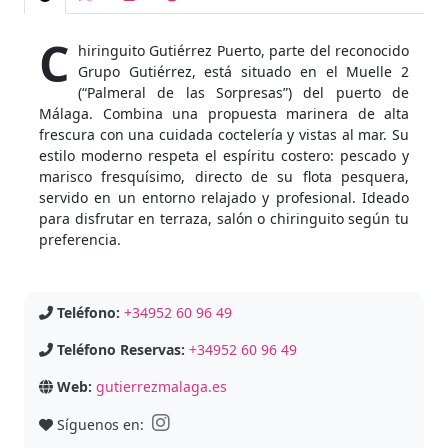
C
hiringuito Gutiérrez Puerto, parte del reconocido
Grupo Gutiérrez, está situado en el Muelle 2
(“Palmeral de las Sorpresas”) del puerto de
Málaga. Combina una propuesta marinera de alta
frescura con una cuidada coctelería y vistas al mar. Su
estilo moderno respeta el espíritu costero: pescado y
marisco fresquísimo, directo de su flota pesquera,
servido en un entorno relajado y profesional. Ideado
para disfrutar en terraza, salón o chiringuito según tu
preferencia.
Teléfono:
+34952 60 96 49
Teléfono Reservas:
+34952 60 96 49
Web:
gutierrezmalaga.es
Síguenos en: