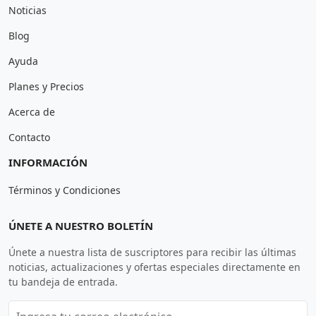
Noticias
Blog
Ayuda
Planes y Precios
Acerca de
Contacto
INFORMACIÓN
Términos y Condiciones
ÚNETE A NUESTRO BOLETÍN
Únete a nuestra lista de suscriptores para recibir las últimas
noticias, actualizaciones y ofertas especiales directamente en
tu bandeja de entrada.