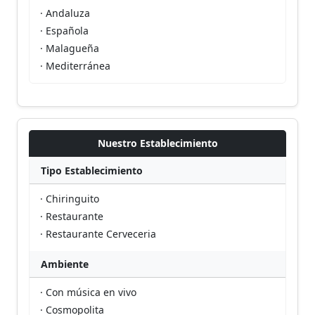
· Andaluza
· Española
· Malagueña
· Mediterránea
Nuestro Establecimiento
Tipo Establecimiento
· Chiringuito
· Restaurante
· Restaurante Cerveceria
Ambiente
· Con música en vivo
· Cosmopolita