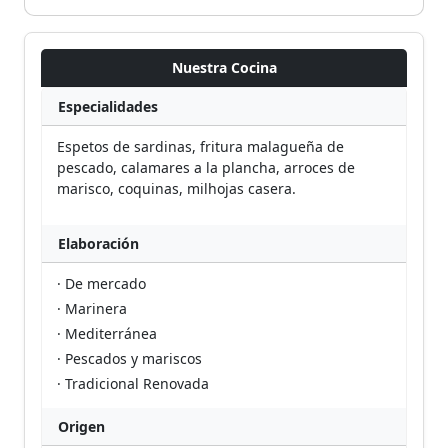
Nuestra Cocina
Especialidades
Espetos de sardinas, fritura malagueña de
pescado, calamares a la plancha, arroces de
marisco, coquinas, milhojas casera.
Elaboración
· De mercado
· Marinera
· Mediterránea
· Pescados y mariscos
· Tradicional Renovada
Origen