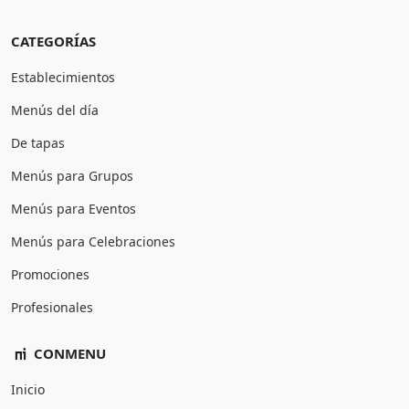
CATEGORÍAS
Establecimientos
Menús del día
De tapas
Menús para Grupos
Menús para Eventos
Menús para Celebraciones
Promociones
Profesionales
CONMENU
Inicio