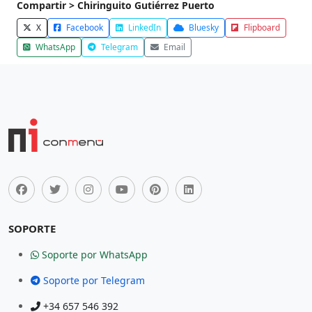
Compartir > Chiringuito Gutiérrez Puerto
X
Facebook
LinkedIn
Bluesky
Flipboard
WhatsApp
Telegram
Email
SOPORTE
Soporte por WhatsApp
Soporte por Telegram
+34 657 546 392