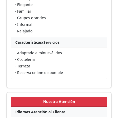
· Elegante
· Familiar
· Grupos grandes
· Informal
· Relajado
Características/Servicios
· Adaptado a minusválidos
· Cocteleria
· Terraza
· Reserva online disponible
Nuestra Atención
Idiomas Atención al Cliente