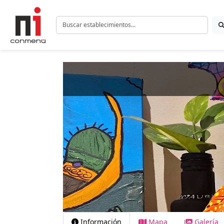
Información
Mapa
Galería