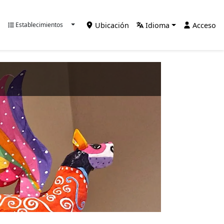
Ubicación
Idioma
Acceso
Establecimientos