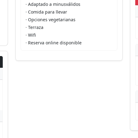
· Adaptado a minusválidos
· Comida para llevar
· Opciones vegetarianas
· Terraza
· Wifi
· Reserva online disponible