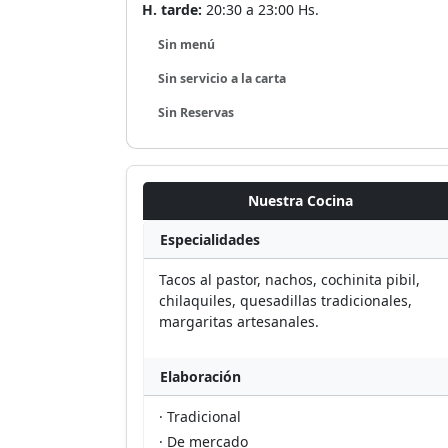
H. tarde:
20:30 a 23:00 Hs.
Sin menú
Sin servicio a la carta
Sin Reservas
Nuestra Cocina
Especialidades
Tacos al pastor, nachos, cochinita pibil,
chilaquiles, quesadillas tradicionales,
margaritas artesanales.
Elaboración
· Tradicional
· De mercado