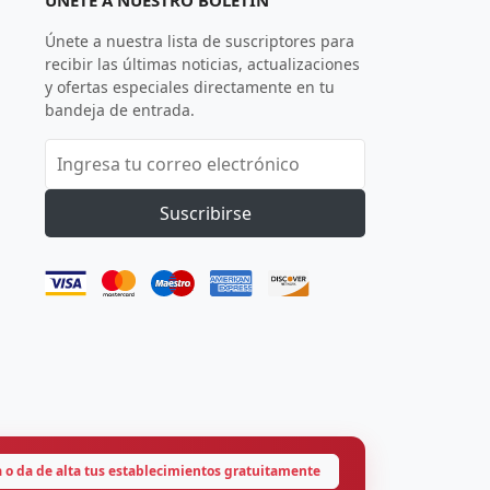
ÚNETE A NUESTRO BOLETÍN
Únete a nuestra lista de suscriptores para
recibir las últimas noticias, actualizaciones
y ofertas especiales directamente en tu
bandeja de entrada.
Suscribirse
a o da de alta tus establecimientos gratuitamente