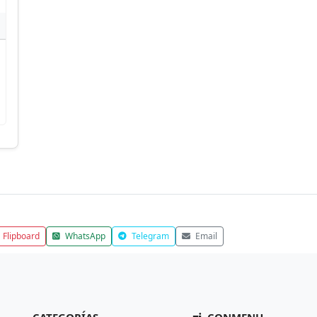
Flipboard
WhatsApp
Telegram
Email