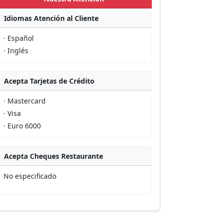
Idiomas Atención al Cliente
· Español
· Inglés
Acepta Tarjetas de Crédito
· Mastercard
· Visa
· Euro 6000
Acepta Cheques Restaurante
No especificado