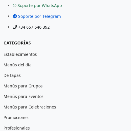
Soporte por WhatsApp
Soporte por Telegram
+34 657 546 392
CATEGORÍAS
Establecimientos
Menús del día
De tapas
Menús para Grupos
Menús para Eventos
Menús para Celebraciones
Promociones
Profesionales