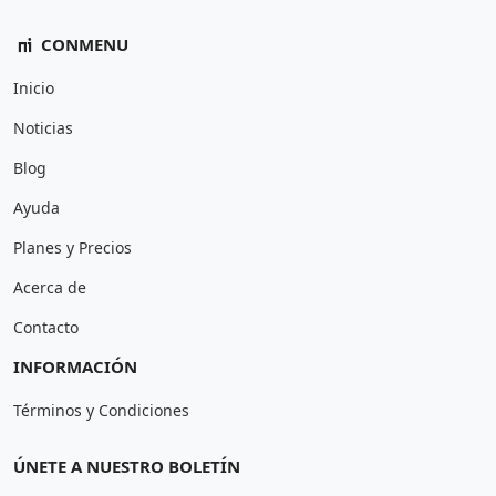
CONMENU
Inicio
Noticias
Blog
Ayuda
Planes y Precios
Acerca de
Contacto
INFORMACIÓN
Términos y Condiciones
ÚNETE A NUESTRO BOLETÍN