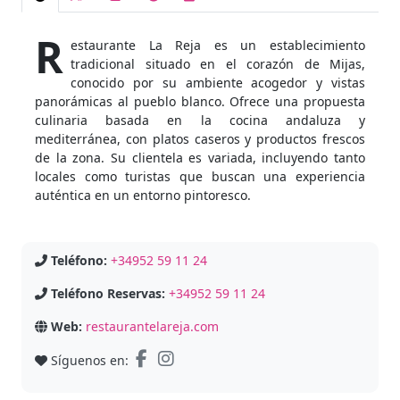
R
estaurante La Reja es un establecimiento
tradicional situado en el corazón de Mijas,
conocido por su ambiente acogedor y vistas
panorámicas al pueblo blanco. Ofrece una propuesta
culinaria basada en la cocina andaluza y
mediterránea, con platos caseros y productos frescos
de la zona. Su clientela es variada, incluyendo tanto
locales como turistas que buscan una experiencia
auténtica en un entorno pintoresco.
Teléfono:
+34952 59 11 24
Teléfono Reservas:
+34952 59 11 24
Web:
restaurantelareja.com
Síguenos en: