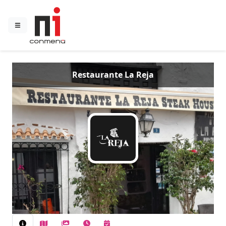
Restaurante La Reja