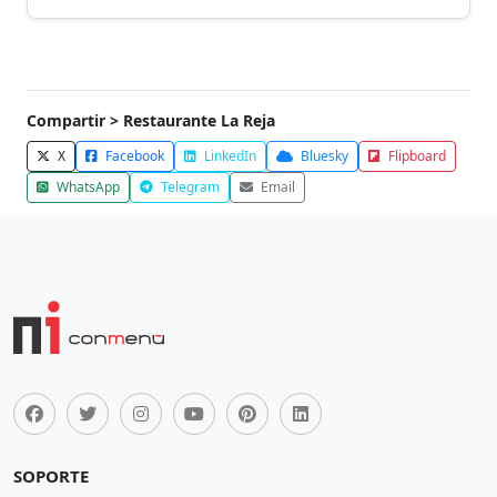
Compartir > Restaurante La Reja
X
Facebook
LinkedIn
Bluesky
Flipboard
WhatsApp
Telegram
Email
SOPORTE