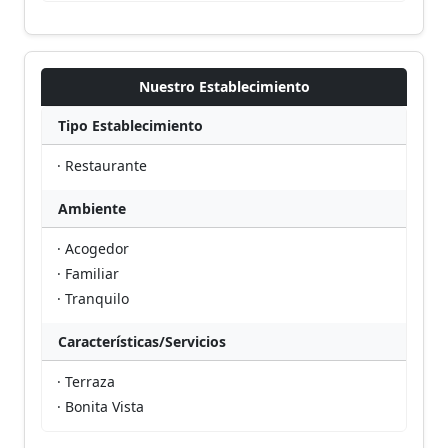
Nuestro Establecimiento
Tipo Establecimiento
· Restaurante
Ambiente
· Acogedor
· Familiar
· Tranquilo
Características/Servicios
· Terraza
· Bonita Vista