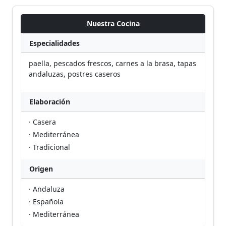
Nuestra Cocina
Especialidades
paella, pescados frescos, carnes a la brasa, tapas
andaluzas, postres caseros
Elaboración
· Casera
· Mediterránea
· Tradicional
Origen
· Andaluza
· Española
· Mediterránea