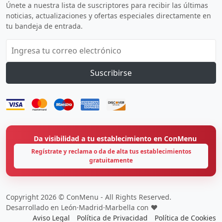
Únete a nuestra lista de suscriptores para recibir las últimas
noticias, actualizaciones y ofertas especiales directamente en
tu bandeja de entrada.
Suscribirse
Da visibilidad a tu establecimiento en ConMenu
Regístrate y reclama o da de alta tus establecimientos
gratuitamente
Copyright 2026 © ConMenu - All Rights Reserved.
Desarrollado en León·Madrid·Marbella con ❤️
Aviso Legal
Política de Privacidad
Política de Cookies