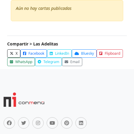
Aún no hay cartas publicadas
Compartir > Las Adelitas
X
Facebook
LinkedIn
Bluesky
Flipboard
WhatsApp
Telegram
Email