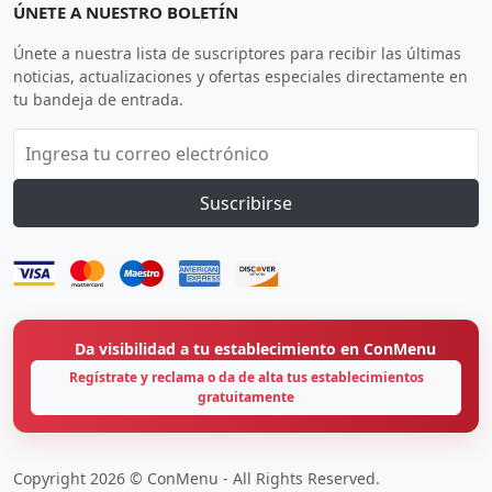
ÚNETE A NUESTRO BOLETÍN
Únete a nuestra lista de suscriptores para recibir las últimas
noticias, actualizaciones y ofertas especiales directamente en
tu bandeja de entrada.
Suscribirse
Da visibilidad a tu establecimiento en ConMenu
Regístrate y reclama o da de alta tus establecimientos
gratuitamente
Copyright 2026 © ConMenu - All Rights Reserved.