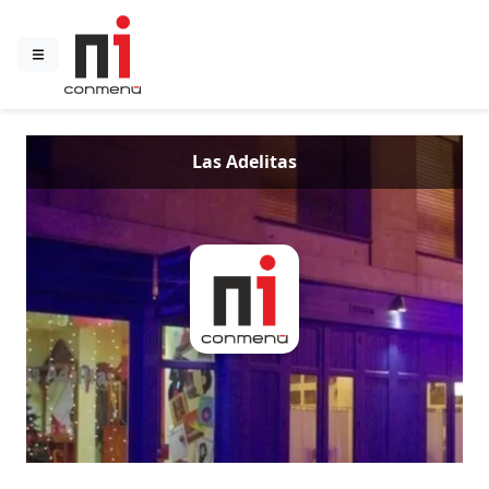
Las Adelitas