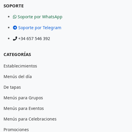
SOPORTE
Soporte por WhatsApp
Soporte por Telegram
+34 657 546 392
CATEGORÍAS
Establecimientos
Menús del día
De tapas
Menús para Grupos
Menús para Eventos
Menús para Celebraciones
Promociones