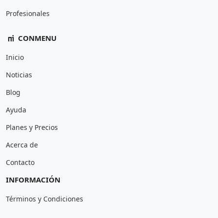
Profesionales
CONMENU
Inicio
Noticias
Blog
Ayuda
Planes y Precios
Acerca de
Contacto
INFORMACIÓN
Términos y Condiciones