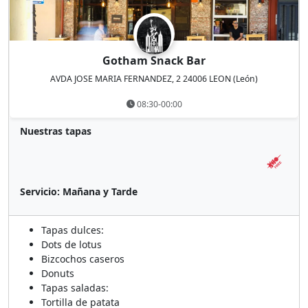
Gotham Snack Bar
AVDA JOSE MARIA FERNANDEZ, 2 24006 LEON (León)
08:30-00:00
Nuestras tapas
Servicio:
Mañana y Tarde
Tapas dulces:
Dots de lotus
Bizcochos caseros
Donuts
Tapas saladas:
Tortilla de patata