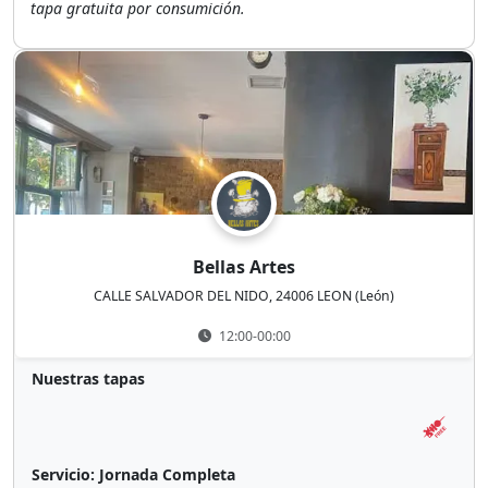
tapa gratuita por consumición.
Bellas Artes
CALLE SALVADOR DEL NIDO, 24006 LEON (León)
12:00-00:00
Nuestras tapas
Servicio: Jornada Completa