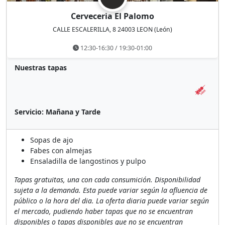
Cerveceria El Palomo
CALLE ESCALERILLA, 8 24003 LEON (León)
12:30-16:30 / 19:30-01:00
Nuestras tapas
Servicio:
Mañana y Tarde
Sopas de ajo
Fabes con almejas
Ensaladilla de langostinos y pulpo
Tapas gratuitas, una con cada consumición. Disponibilidad
sujeta a la demanda. Esta puede variar según la afluencia de
público o la hora del dia. La oferta diaria puede variar según
el mercado, pudiendo haber tapas que no se encuentran
disponibles o tapas disponibles que no se encuentran