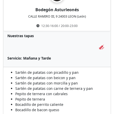
Bodegón Asturleonés
CALLE RAMIRO III, 9 24003 LEON (León)
12:30-16:00 / 20:00-23:00
Nuestras tapas
Servicio: Mañana y Tarde
Sartén de patatas con picadillo y pan
Sartén de patatas con beicon y pan
Sartén de patatas con morcilla y pan
Sartén de patatas con carne de ternera y pan
Pepito de ternera con cabrales
Pepito de ternera
Bocadillo de perrito caliente
Bocadillo de bacon queso