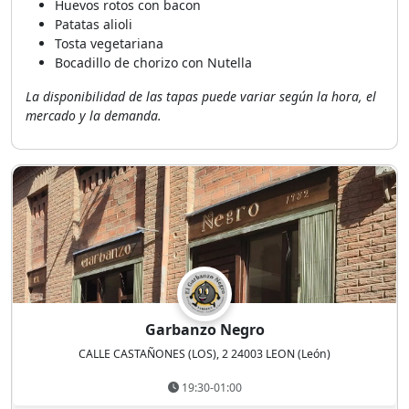
Huevos rotos con bacon
Patatas alioli
Tosta vegetariana
Bocadillo de chorizo con Nutella
La disponibilidad de las tapas puede variar según la hora, el
mercado y la demanda.
Garbanzo Negro
CALLE CASTAÑONES (LOS), 2 24003 LEON (León)
19:30-01:00