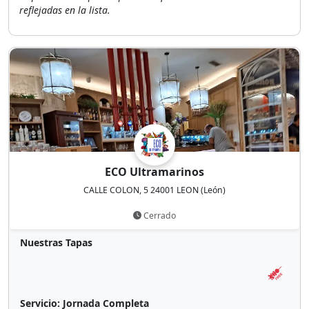
reflejadas en la lista.
ECO Ultramarinos
CALLE COLON, 5 24001 LEON (León)
Cerrado
Nuestras Tapas
Servicio:
Jornada Completa