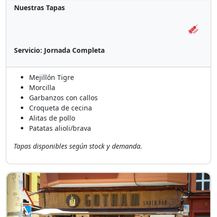
Nuestras Tapas
Servicio:
Jornada Completa
Mejillón Tigre
Morcilla
Garbanzos con callos
Croqueta de cecina
Alitas de pollo
Patatas alioli/brava
Tapas disponibles según stock y demanda.