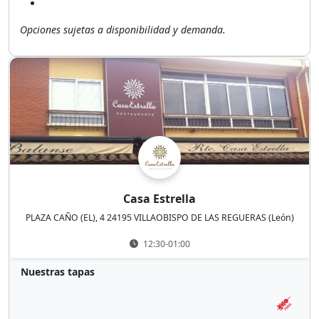
Opciones sujetas a disponibilidad y demanda.
Casa Estrella
PLAZA CAÑO (EL), 4 24195 VILLAOBISPO DE LAS REGUERAS (León)
12:30-01:00
Nuestras tapas