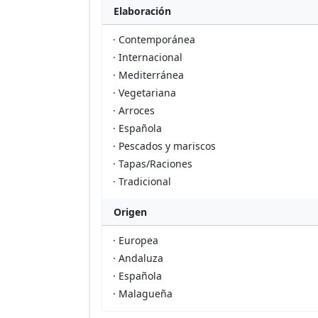
Elaboración
· Contemporánea
· Internacional
· Mediterránea
· Vegetariana
· Arroces
· Española
· Pescados y mariscos
· Tapas/Raciones
· Tradicional
Origen
· Europea
· Andaluza
· Española
· Malagueña