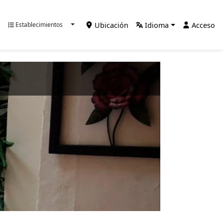
Ubicación
Idioma
Acceso
Establecimientos