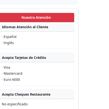
Nuestra Atención
Idiomas Atención al Cliente
· Español
· Inglés
Acepta Tarjetas de Crédito
· Visa
· Mastercard
· Euro 6000
Acepta Cheques Restaurante
No especificado