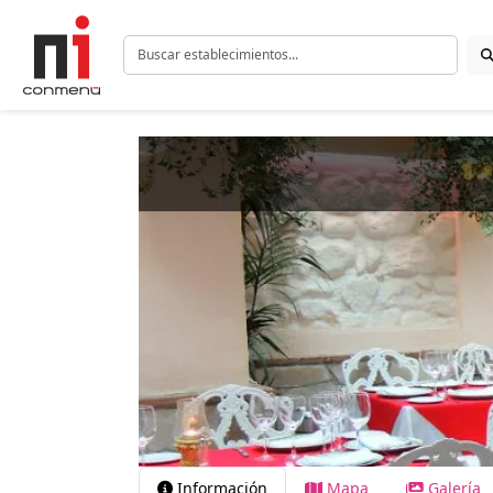
Información
Mapa
Galería