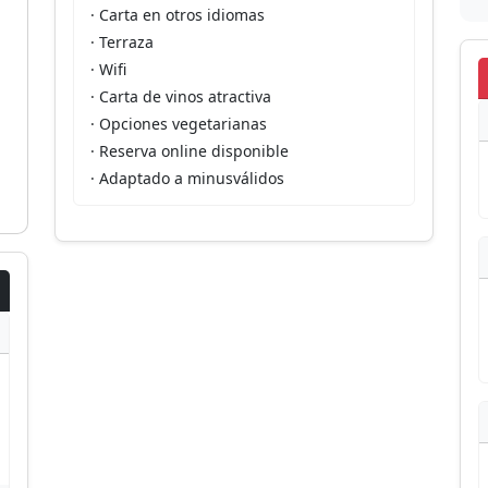
· Carta en otros idiomas
· Terraza
· Wifi
· Carta de vinos atractiva
· Opciones vegetarianas
· Reserva online disponible
· Adaptado a minusválidos