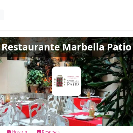
Restaurante Marbella Patio
Horario
Reservas