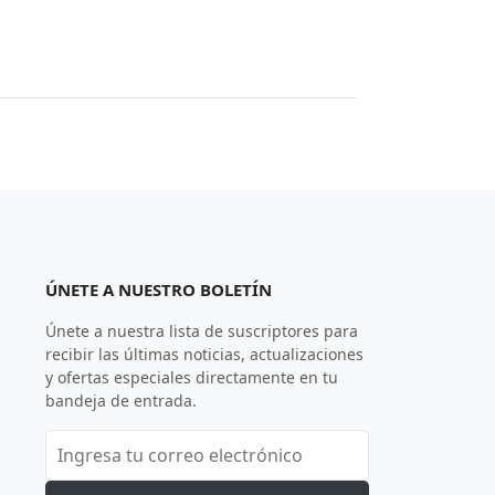
ÚNETE A NUESTRO BOLETÍN
Únete a nuestra lista de suscriptores para
recibir las últimas noticias, actualizaciones
y ofertas especiales directamente en tu
bandeja de entrada.