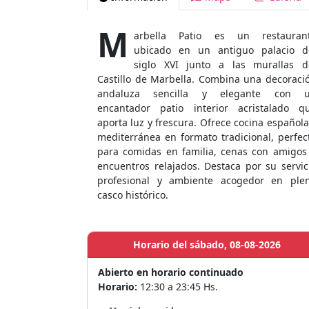
M
arbella Patio es un restauran
ubicado en un antiguo palacio d
siglo XVI junto a las murallas d
Castillo de Marbella. Combina una decoraci
andaluza sencilla y elegante con 
encantador patio interior acristalado q
aporta luz y frescura. Ofrece cocina española
mediterránea en formato tradicional, perfec
para comidas en familia, cenas con amigos
encuentros relajados. Destaca por su servic
profesional y ambiente acogedor en ple
casco histórico.
Horario del sábado, 08-08-2026
Abierto en horario continuado
Horario:
12:30 a 23:45 Hs.