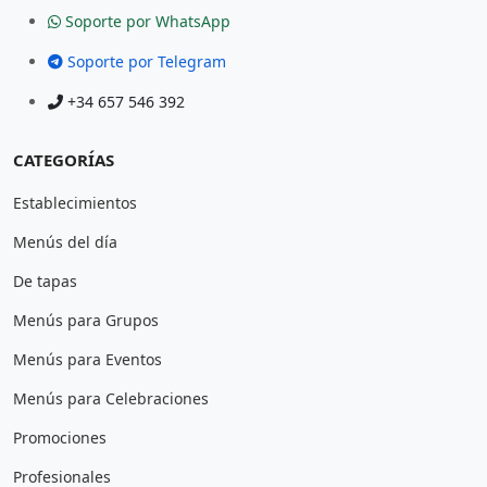
Soporte por WhatsApp
Soporte por Telegram
+34 657 546 392
CATEGORÍAS
Establecimientos
Menús del día
De tapas
Menús para Grupos
Menús para Eventos
Menús para Celebraciones
Promociones
Profesionales