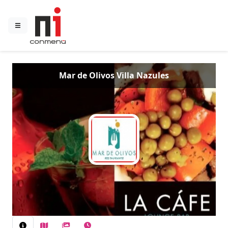
Mar de Olivos Villa Nazules