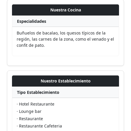
Nuestra Cocina
Especialidades
Buñuelos de bacalao, los quesos típicos de la
región, las carnes de la zona, como el venado y el
confit de pato.
Nuestro Establecimiento
Tipo Establecimiento
· Hotel Restaurante
· Lounge bar
· Restaurante
· Restaurante Cafeteria