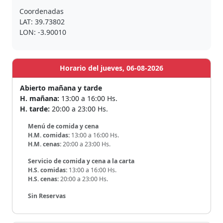
Coordenadas
LAT: 39.73802
LON: -3.90010
Horario del jueves, 06-08-2026
Abierto mañana y tarde
H. mañana:
13:00 a 16:00 Hs.
H. tarde:
20:00 a 23:00 Hs.
Menú de comida y cena
H.M. comidas:
13:00 a 16:00 Hs.
H.M. cenas:
20:00 a 23:00 Hs.
Servicio de comida y cena a la carta
H.S. comidas:
13:00 a 16:00 Hs.
H.S. cenas:
20:00 a 23:00 Hs.
Sin Reservas