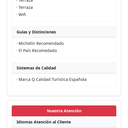
· Terraza
· Terraza
· Wifi
Guías y Distinciones
· Michelín Recomendado
· El País Recomedado
Sistemas de Calidad
· Marca Q Calidad Turística Española
Nuestra Atención
Idiomas Atención al Cliente