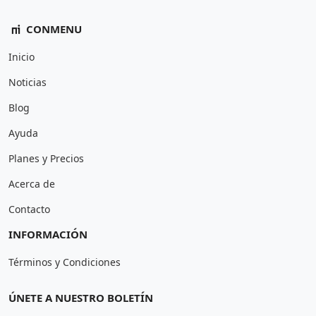
CONMENU
Inicio
Noticias
Blog
Ayuda
Planes y Precios
Acerca de
Contacto
INFORMACIÓN
Términos y Condiciones
ÚNETE A NUESTRO BOLETÍN