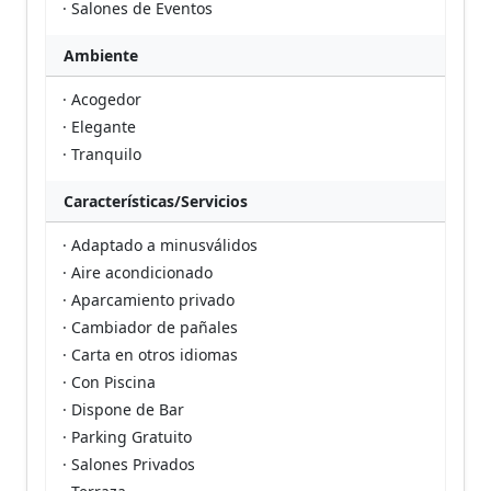
· Salones de Eventos
Ambiente
· Acogedor
· Elegante
· Tranquilo
Características/Servicios
· Adaptado a minusválidos
· Aire acondicionado
· Aparcamiento privado
· Cambiador de pañales
· Carta en otros idiomas
· Con Piscina
· Dispone de Bar
· Parking Gratuito
· Salones Privados