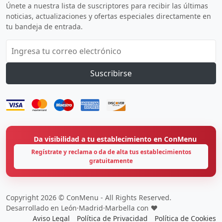
Únete a nuestra lista de suscriptores para recibir las últimas
noticias, actualizaciones y ofertas especiales directamente en
tu bandeja de entrada.
Suscribirse
Da visibilidad a tu establecimiento en ConMenu
Regístrate y reclama o da de alta tus establecimientos
gratuitamente
Copyright 2026 © ConMenu - All Rights Reserved.
Desarrollado en León·Madrid·Marbella con ❤️
Aviso Legal
Política de Privacidad
Política de Cookies