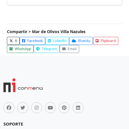
Compartir > Mar de Olivos Villa Nazules
X
Facebook
LinkedIn
Bluesky
Flipboard
WhatsApp
Telegram
Email
SOPORTE