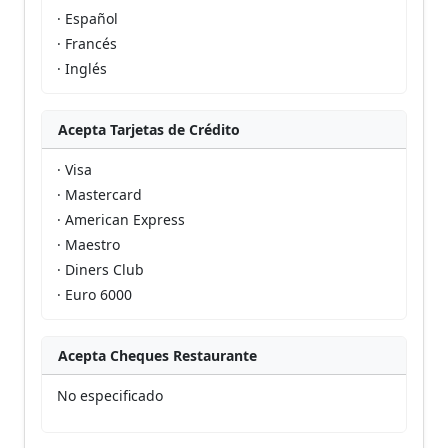
· Español
· Francés
· Inglés
Acepta Tarjetas de Crédito
· Visa
· Mastercard
· American Express
· Maestro
· Diners Club
· Euro 6000
Acepta Cheques Restaurante
No especificado