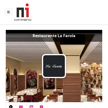
Restaurante La Farola