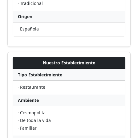
· Tradicional
Origen
· Española
Nuestro Establecimiento
Tipo Establecimiento
· Restaurante
Ambiente
· Cosmopolita
· De toda la vida
· Familiar