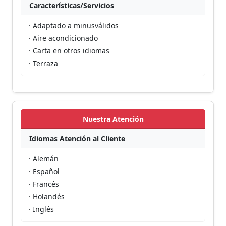
Características/Servicios
· Adaptado a minusválidos
· Aire acondicionado
· Carta en otros idiomas
· Terraza
Nuestra Atención
Idiomas Atención al Cliente
· Alemán
· Español
· Francés
· Holandés
· Inglés