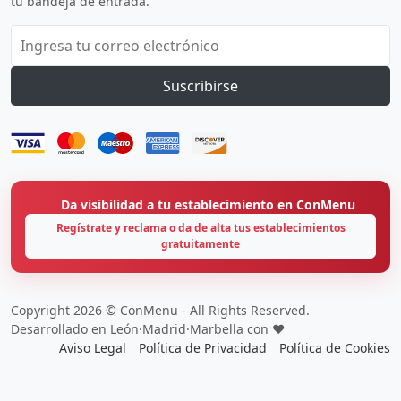
tu bandeja de entrada.
Suscribirse
Da visibilidad a tu establecimiento en ConMenu
Regístrate y reclama o da de alta tus establecimientos
gratuitamente
Copyright 2026 © ConMenu - All Rights Reserved.
Desarrollado en León·Madrid·Marbella con ❤️
Aviso Legal
Política de Privacidad
Política de Cookies