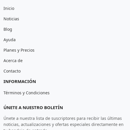
Inicio
Noticias
Blog
Ayuda
Planes y Precios
Acerca de
Contacto
INFORMACIÓN
Términos y Condiciones
ÚNETE A NUESTRO BOLETÍN
Únete a nuestra lista de suscriptores para recibir las últimas
noticias, actualizaciones y ofertas especiales directamente en