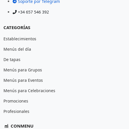
Soporte por Telegram
+34 657 546 392
CATEGORÍAS
Establecimientos
Menús del día
De tapas
Menús para Grupos
Menús para Eventos
Menús para Celebraciones
Promociones
Profesionales
CONMENU