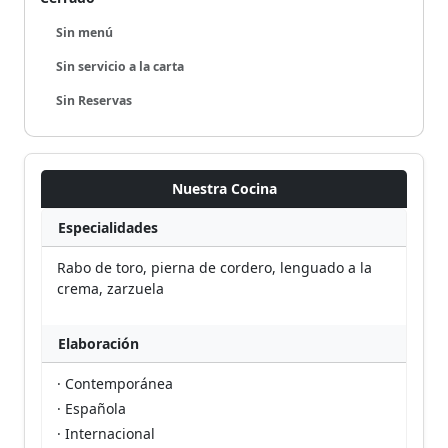
Sin menú
Sin servicio a la carta
Sin Reservas
Nuestra Cocina
Especialidades
Rabo de toro, pierna de cordero, lenguado a la
crema, zarzuela
Elaboración
· Contemporánea
· Española
· Internacional