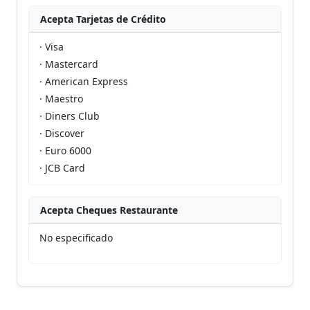
Acepta Tarjetas de Crédito
· Visa
· Mastercard
· American Express
· Maestro
· Diners Club
· Discover
· Euro 6000
· JCB Card
Acepta Cheques Restaurante
No especificado