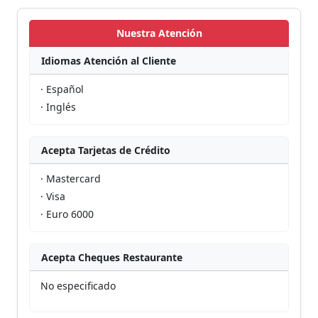
Nuestra Atención
Idiomas Atención al Cliente
· Español
· Inglés
Acepta Tarjetas de Crédito
· Mastercard
· Visa
· Euro 6000
Acepta Cheques Restaurante
No especificado