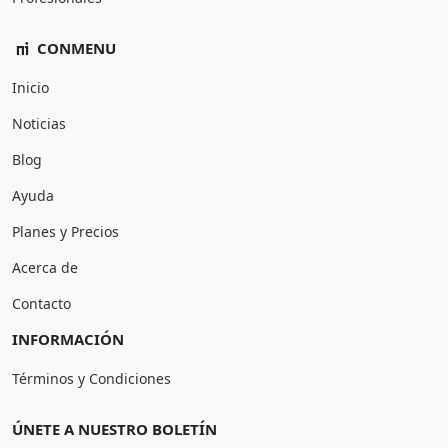
CONMENU
Inicio
Noticias
Blog
Ayuda
Planes y Precios
Acerca de
Contacto
INFORMACIÓN
Términos y Condiciones
ÚNETE A NUESTRO BOLETÍN