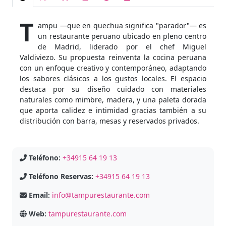
T
ampu —que en quechua significa "parador"— es
un restaurante peruano ubicado en pleno centro
de Madrid, liderado por el chef Miguel
Valdiviezo. Su propuesta reinventa la cocina peruana
con un enfoque creativo y contemporáneo, adaptando
los sabores clásicos a los gustos locales. El espacio
destaca por su diseño cuidado con materiales
naturales como mimbre, madera, y una paleta dorada
que aporta calidez e intimidad gracias también a su
distribución con barra, mesas y reservados privados.
Teléfono:
+34915 64 19 13
Teléfono Reservas:
+34915 64 19 13
Email:
info@tampurestaurante.com
Web:
tampurestaurante.com