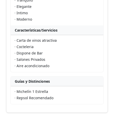
· Tranquilo
· Elegante
· Intimo
· Moderno
Características/Servicios
· Carta de vinos atractiva
· Cocteleria
· Dispone de Bar
· Salones Privados
· Aire acondicionado
Guías y Distinciones
· Michelín 1 Estrella
· Repsol Recomendado