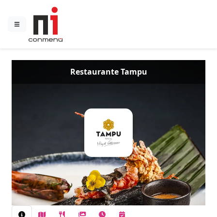
Restaurante Tampu