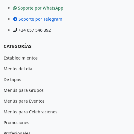
Soporte por WhatsApp
Soporte por Telegram
+34 657 546 392
CATEGORÍAS
Establecimientos
Menús del día
De tapas
Menús para Grupos
Menús para Eventos
Menús para Celebraciones
Promociones
Profesionales