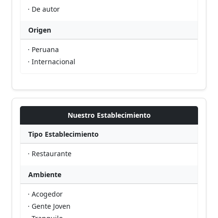
· De autor
Origen
· Peruana
· Internacional
Nuestro Establecimiento
Tipo Establecimiento
· Restaurante
Ambiente
· Acogedor
· Gente Joven