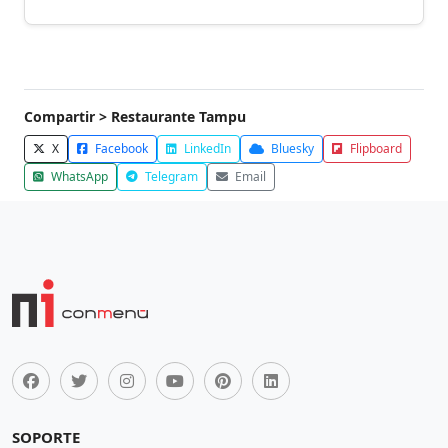
Compartir > Restaurante Tampu
X
Facebook
LinkedIn
Bluesky
Flipboard
WhatsApp
Telegram
Email
SOPORTE