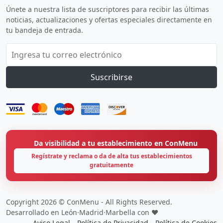
Únete a nuestra lista de suscriptores para recibir las últimas
noticias, actualizaciones y ofertas especiales directamente en
tu bandeja de entrada.
Suscribirse
Da visibilidad a tu establecimiento en ConMenu
Regístrate y reclama o da de alta tus establecimientos
gratuitamente
Copyright 2026 © ConMenu - All Rights Reserved.
Desarrollado en León·Madrid·Marbella con ❤️
Aviso Legal
Política de Privacidad
Política de Cookies