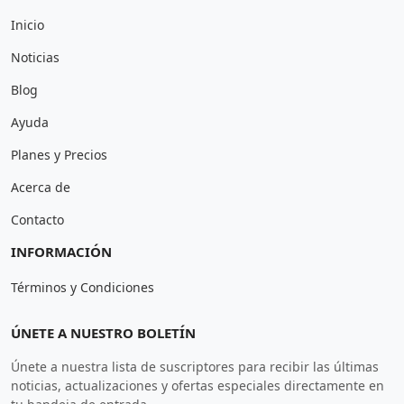
Inicio
Noticias
Blog
Ayuda
Planes y Precios
Acerca de
Contacto
INFORMACIÓN
Términos y Condiciones
ÚNETE A NUESTRO BOLETÍN
Únete a nuestra lista de suscriptores para recibir las últimas
noticias, actualizaciones y ofertas especiales directamente en