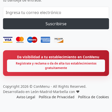
tu bandeja de entrada.
Suscribirse
Da visibilidad a tu establecimiento en ConMenu
Regístrate y reclama o da de alta tus establecimientos
gratuitamente
Copyright 2026 © ConMenu - All Rights Reserved.
Desarrollado en León·Madrid·Marbella con ❤️
Aviso Legal
Política de Privacidad
Política de Cookies