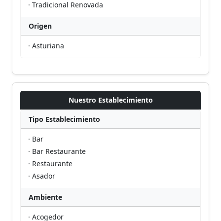
· Tradicional Renovada
Origen
· Asturiana
Nuestro Establecimiento
Tipo Establecimiento
· Bar
· Bar Restaurante
· Restaurante
· Asador
Ambiente
· Acogedor