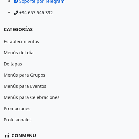
Soporte por Telegram
+34 657 546 392
CATEGORÍAS
Establecimientos
Menús del día
De tapas
Menús para Grupos
Menús para Eventos
Menús para Celebraciones
Promociones
Profesionales
CONMENU