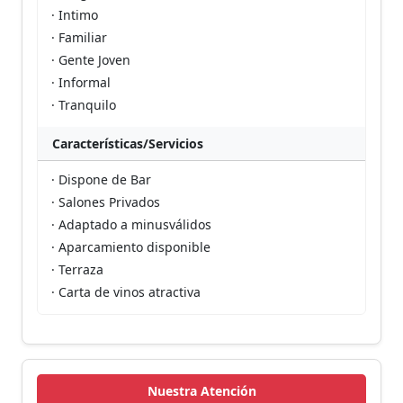
· Intimo
· Familiar
· Gente Joven
· Informal
· Tranquilo
Características/Servicios
· Dispone de Bar
· Salones Privados
· Adaptado a minusválidos
· Aparcamiento disponible
· Terraza
· Carta de vinos atractiva
Nuestra Atención