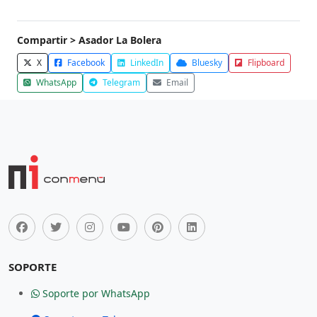
Compartir > Asador La Bolera
X
Facebook
LinkedIn
Bluesky
Flipboard
WhatsApp
Telegram
Email
SOPORTE
Soporte por WhatsApp