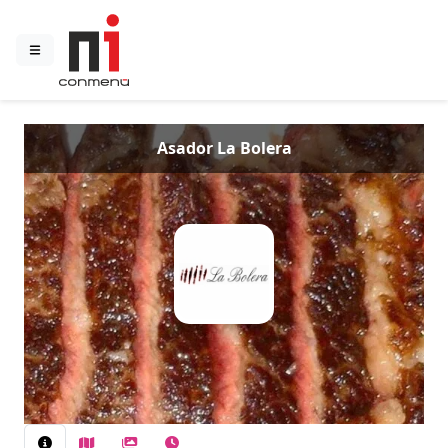
Asador La Bolera