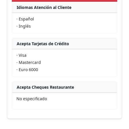
Idiomas Atención al Cliente
· Español
· Inglés
Acepta Tarjetas de Crédito
· Visa
· Mastercard
· Euro 6000
Acepta Cheques Restaurante
No especificado