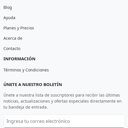
Blog
Ayuda
Planes y Precios
Acerca de
Contacto
INFORMACIÓN
Términos y Condiciones
ÚNETE A NUESTRO BOLETÍN
Únete a nuestra lista de suscriptores para recibir las últimas
noticias, actualizaciones y ofertas especiales directamente en
tu bandeja de entrada.