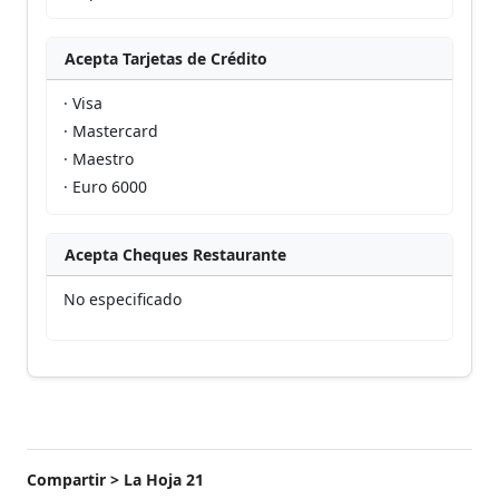
Acepta Tarjetas de Crédito
· Visa
· Mastercard
· Maestro
· Euro 6000
Acepta Cheques Restaurante
No especificado
Compartir > La Hoja 21