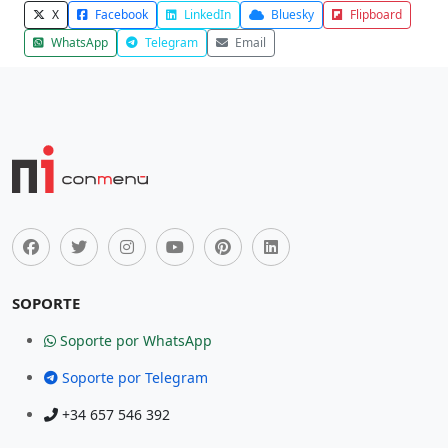
X
Facebook
LinkedIn
Bluesky
Flipboard
WhatsApp
Telegram
Email
SOPORTE
Soporte por WhatsApp
Soporte por Telegram
+34 657 546 392