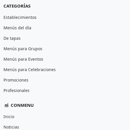
CATEGORÍAS
Establecimientos
Menús del día
De tapas
Menús para Grupos
Menús para Eventos
Menús para Celebraciones
Promociones
Profesionales
CONMENU
Inicio
Noticias