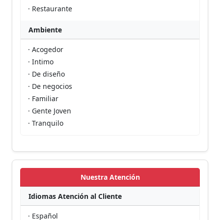
· Restaurante
Ambiente
· Acogedor
· Intimo
· De diseño
· De negocios
· Familiar
· Gente Joven
· Tranquilo
Nuestra Atención
Idiomas Atención al Cliente
· Español