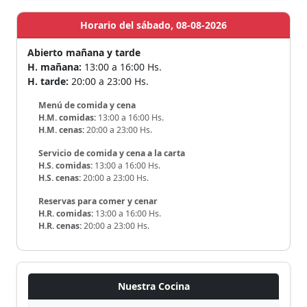
Horario del sábado, 08-08-2026
Abierto mañana y tarde
H. mañana:
13:00 a 16:00 Hs.
H. tarde:
20:00 a 23:00 Hs.
Menú de comida y cena
H.M. comidas:
13:00 a 16:00 Hs.
H.M. cenas:
20:00 a 23:00 Hs.
Servicio de comida y cena a la carta
H.S. comidas:
13:00 a 16:00 Hs.
H.S. cenas:
20:00 a 23:00 Hs.
Reservas para comer y cenar
H.R. comidas:
13:00 a 16:00 Hs.
H.R. cenas:
20:00 a 23:00 Hs.
Nuestra Cocina