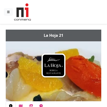
La Hoja 21