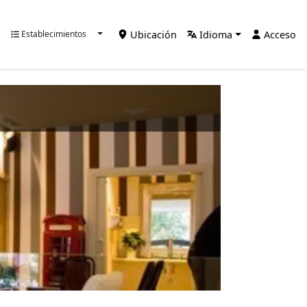
Ubicación
Idioma
Acceso
Establecimientos