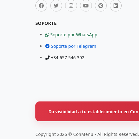
SOPORTE
Soporte por WhatsApp
Soporte por Telegram
+34 657 546 392
Da visibilidad a tu establecimiento en C
Copyright 2026 © ConMenu - All Rights Reserved.