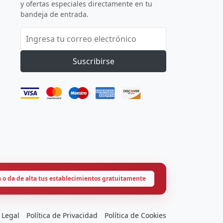
y ofertas especiales directamente en tu
bandeja de entrada.
Suscribirse
a o da de alta tus establecimientos gratuitamente
 Legal
Política de Privacidad
Política de Cookies