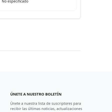
No especificado
ÚNETE A NUESTRO BOLETÍN
Únete a nuestra lista de suscriptores para
recibir las últimas noticias, actualizaciones