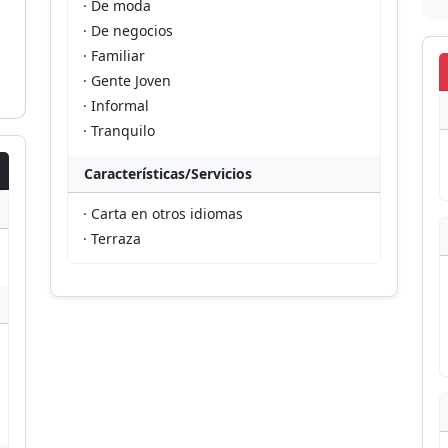
· De moda
· De negocios
· Familiar
· Gente Joven
· Informal
· Tranquilo
Características/Servicios
· Carta en otros idiomas
· Terraza