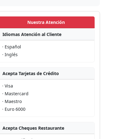
Nuestra Atención
Idiomas Atención al Cliente
· Español
· Inglés
Acepta Tarjetas de Crédito
· Visa
· Mastercard
· Maestro
· Euro 6000
Acepta Cheques Restaurante