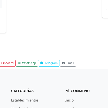
Flipboard
WhatsApp
Telegram
Email
CATEGORÍAS
CONMENU
Establecimientos
Inicio