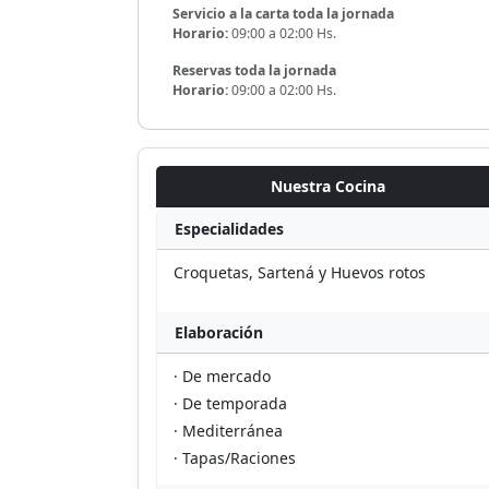
Servicio a la carta toda la jornada
Horario:
09:00 a 02:00 Hs.
Reservas toda la jornada
Horario:
09:00 a 02:00 Hs.
Nuestra Cocina
Especialidades
Croquetas, Sartená y Huevos rotos
Elaboración
· De mercado
· De temporada
· Mediterránea
· Tapas/Raciones