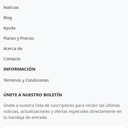
Noticias
Blog
Ayuda
Planes y Precios
Acerca de
Contacto
INFORMACIÓN
Términos y Condiciones
ÚNETE A NUESTRO BOLETÍN
Únete a nuestra lista de suscriptores para recibir las últimas
noticias, actualizaciones y ofertas especiales directamente en
tu bandeja de entrada.