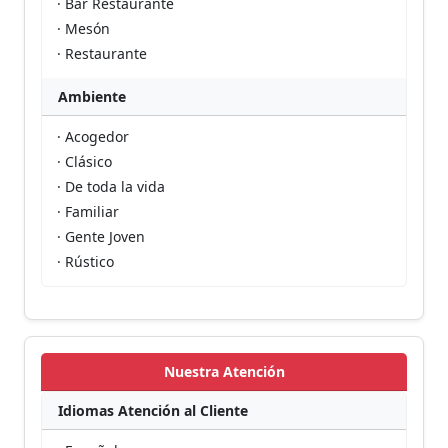
· Bar Restaurante
· Mesón
· Restaurante
Ambiente
· Acogedor
· Clásico
· De toda la vida
· Familiar
· Gente Joven
· Rústico
Nuestra Atención
Idiomas Atención al Cliente