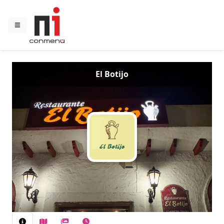
El Botijo