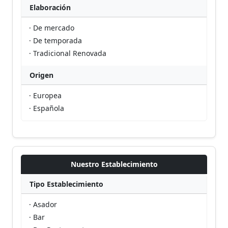
Elaboración
· De mercado
· De temporada
· Tradicional Renovada
Origen
· Europea
· Española
Nuestro Establecimiento
Tipo Establecimiento
· Asador
· Bar