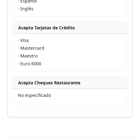
· Español
· Inglés
Acepta Tarjetas de Crédito
· Visa
· Mastercard
· Maestro
· Euro 6000
Acepta Cheques Restaurante
No especificado