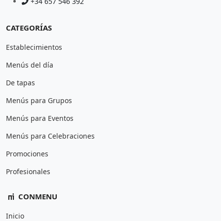
+34 657 546 392
CATEGORÍAS
Establecimientos
Menús del día
De tapas
Menús para Grupos
Menús para Eventos
Menús para Celebraciones
Promociones
Profesionales
CONMENU
Inicio