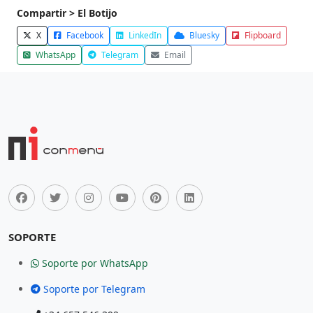
Compartir > El Botijo
X
Facebook
LinkedIn
Bluesky
Flipboard
WhatsApp
Telegram
Email
SOPORTE
Soporte por WhatsApp
Soporte por Telegram