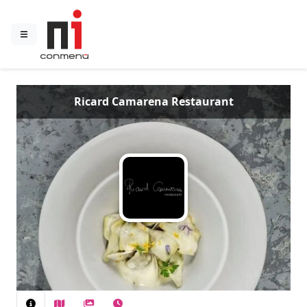
Ricard Camarena Restaurant