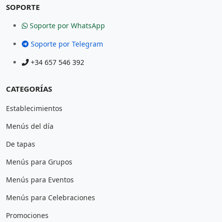
SOPORTE
Soporte por WhatsApp
Soporte por Telegram
+34 657 546 392
CATEGORÍAS
Establecimientos
Menús del día
De tapas
Menús para Grupos
Menús para Eventos
Menús para Celebraciones
Promociones