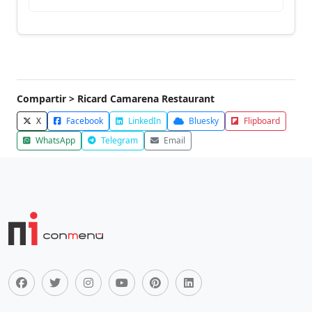
Compartir > Ricard Camarena Restaurant
X
Facebook
LinkedIn
Bluesky
Flipboard
WhatsApp
Telegram
Email