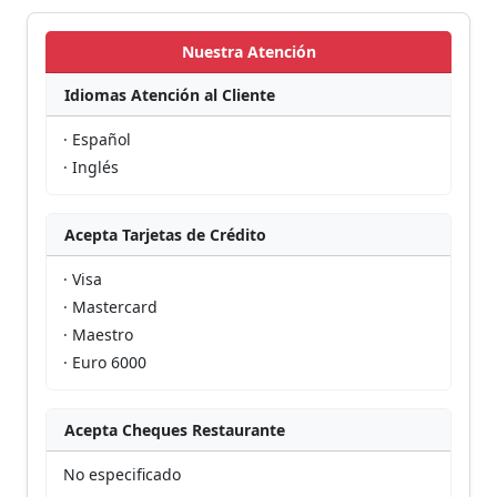
Nuestra Atención
Idiomas Atención al Cliente
· Español
· Inglés
Acepta Tarjetas de Crédito
· Visa
· Mastercard
· Maestro
· Euro 6000
Acepta Cheques Restaurante
No especificado