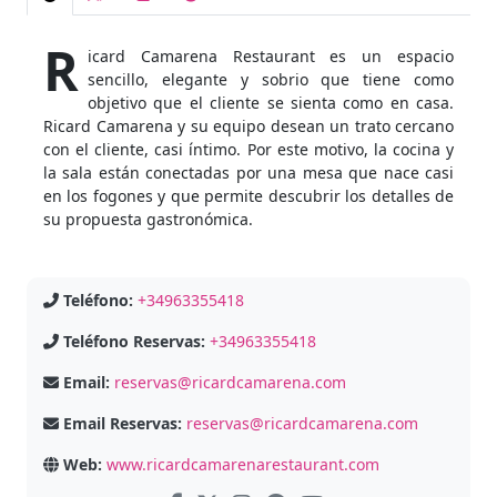
R
icard Camarena Restaurant es un espacio
sencillo, elegante y sobrio que tiene como
objetivo que el cliente se sienta como en casa.
Ricard Camarena y su equipo desean un trato cercano
con el cliente, casi íntimo. Por este motivo, la cocina y
la sala están conectadas por una mesa que nace casi
en los fogones y que permite descubrir los detalles de
su propuesta gastronómica.
Teléfono:
+34963355418
Teléfono Reservas:
+34963355418
Email:
reservas@ricardcamarena.com
Email Reservas:
reservas@ricardcamarena.com
Web:
www.ricardcamarenarestaurant.com