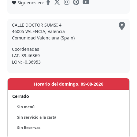
Síguenos en:
CALLE DOCTOR SUMSI 4
46005 VALENCIA, Valencia
Comunidad Valenciana (Spain)
Coordenadas
LAT: 39.46369
LON: -0.36953
Horario del domingo, 09-08-2026
Cerrado
Sin menú
Sin servicio a la carta
Sin Reservas