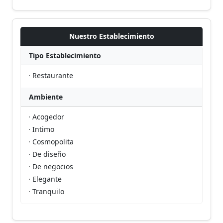
Nuestro Establecimiento
Tipo Establecimiento
· Restaurante
Ambiente
· Acogedor
· Intimo
· Cosmopolita
· De diseño
· De negocios
· Elegante
· Tranquilo