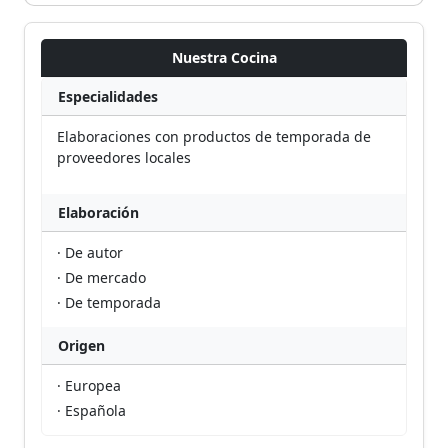
Nuestra Cocina
Especialidades
Elaboraciones con productos de temporada de
proveedores locales
Elaboración
· De autor
· De mercado
· De temporada
Origen
· Europea
· Española