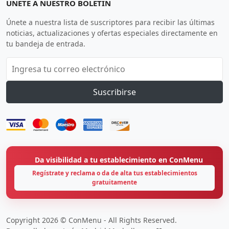
ÚNETE A NUESTRO BOLETÍN
Únete a nuestra lista de suscriptores para recibir las últimas
noticias, actualizaciones y ofertas especiales directamente en
tu bandeja de entrada.
Suscribirse
Da visibilidad a tu establecimiento en ConMenu
Regístrate y reclama o da de alta tus establecimientos
gratuitamente
Copyright 2026 © ConMenu - All Rights Reserved.