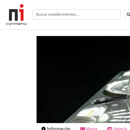
Información
Mapa
Galería