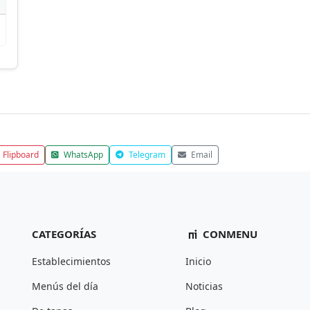
Flipboard
WhatsApp
Telegram
Email
CATEGORÍAS
CONMENU
Establecimientos
Inicio
Menús del día
Noticias