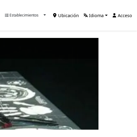
Ubicación
Idioma
Acceso
Establecimientos