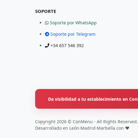
SOPORTE
Soporte por WhatsApp
Soporte por Telegram
+34 657 546 392
Da visibilidad a tu establecimiento en C
Copyright 2026 © ConMenu - All Rights Reserved.
Desarrollado en León·Madrid·Marbella con ❤️