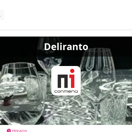
Deliranto
Horario