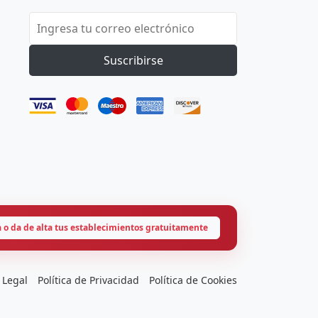
Suscribirse
a o da de alta tus establecimientos gratuitamente
 Legal
Política de Privacidad
Política de Cookies