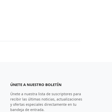
ÚNETE A NUESTRO BOLETÍN
Únete a nuestra lista de suscriptores para
recibir las últimas noticias, actualizaciones
y ofertas especiales directamente en tu
bandeja de entrada.