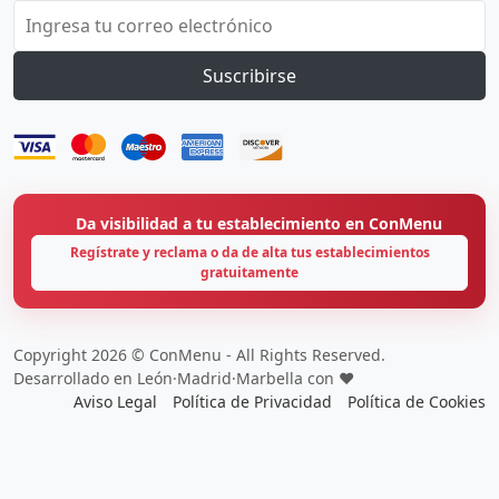
Suscribirse
Da visibilidad a tu establecimiento en ConMenu
Regístrate y reclama o da de alta tus establecimientos
gratuitamente
Copyright 2026 © ConMenu - All Rights Reserved.
Desarrollado en León·Madrid·Marbella con ❤️
Aviso Legal
Política de Privacidad
Política de Cookies