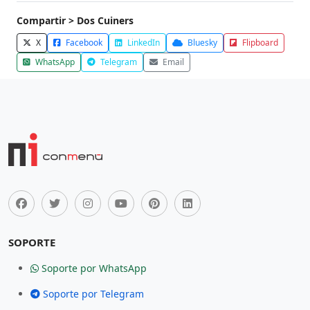
Compartir > Dos Cuiners
X
Facebook
LinkedIn
Bluesky
Flipboard
WhatsApp
Telegram
Email
SOPORTE
Soporte por WhatsApp
Soporte por Telegram