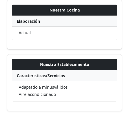
Nuestra Cocina
Elaboración
· Actual
Nuestro Establecimiento
Características/Servicios
· Adaptado a minusválidos
· Aire acondicionado