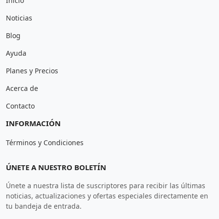
Inicio
Noticias
Blog
Ayuda
Planes y Precios
Acerca de
Contacto
INFORMACIÓN
Términos y Condiciones
ÚNETE A NUESTRO BOLETÍN
Únete a nuestra lista de suscriptores para recibir las últimas
noticias, actualizaciones y ofertas especiales directamente en
tu bandeja de entrada.