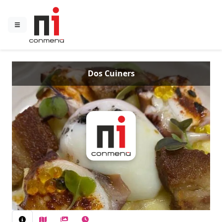
Dos Cuiners