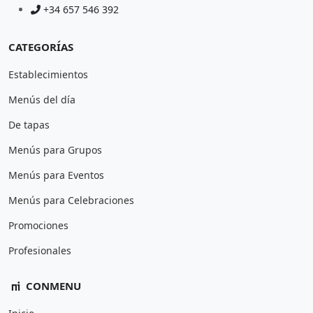
+34 657 546 392
CATEGORÍAS
Establecimientos
Menús del día
De tapas
Menús para Grupos
Menús para Eventos
Menús para Celebraciones
Promociones
Profesionales
CONMENU