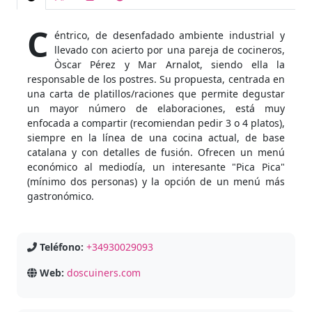
C
éntrico, de desenfadado ambiente industrial y
llevado con acierto por una pareja de cocineros,
Òscar Pérez y Mar Arnalot, siendo ella la
responsable de los postres. Su propuesta, centrada en
una carta de platillos/raciones que permite degustar
un mayor número de elaboraciones, está muy
enfocada a compartir (recomiendan pedir 3 o 4 platos),
siempre en la línea de una cocina actual, de base
catalana y con detalles de fusión. Ofrecen un menú
económico al mediodía, un interesante "Pica Pica"
(mínimo dos personas) y la opción de un menú más
gastronómico.
Teléfono:
+34930029093
Web:
doscuiners.com