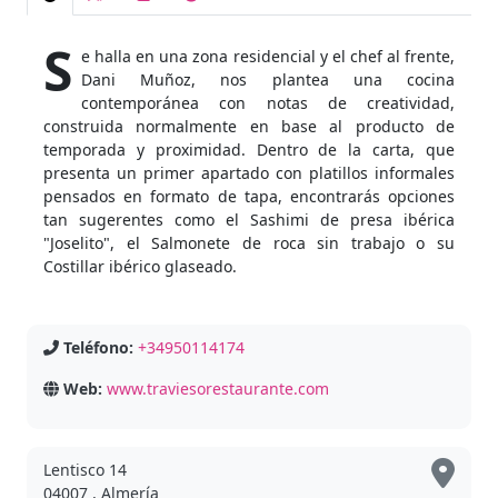
S
e halla en una zona residencial y el chef al frente,
Dani Muñoz, nos plantea una cocina
contemporánea con notas de creatividad,
construida normalmente en base al producto de
temporada y proximidad. Dentro de la carta, que
presenta un primer apartado con platillos informales
pensados en formato de tapa, encontrarás opciones
tan sugerentes como el Sashimi de presa ibérica
"Joselito", el Salmonete de roca sin trabajo o su
Costillar ibérico glaseado.
Teléfono:
+34950114174
Web:
www.traviesorestaurante.com
Lentisco 14
04007 , Almería