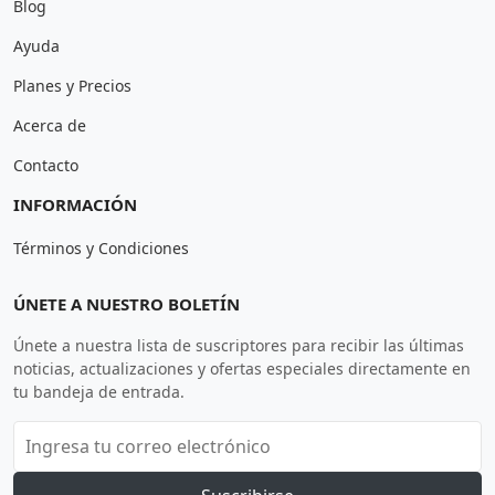
Blog
Ayuda
Planes y Precios
Acerca de
Contacto
INFORMACIÓN
Términos y Condiciones
ÚNETE A NUESTRO BOLETÍN
Únete a nuestra lista de suscriptores para recibir las últimas
noticias, actualizaciones y ofertas especiales directamente en
tu bandeja de entrada.