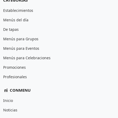
CATEGORÍAS
Establecimientos
Menús del día
De tapas
Menús para Grupos
Menús para Eventos
Menús para Celebraciones
Promociones
Profesionales
CONMENU
Inicio
Noticias