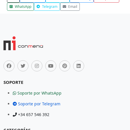
WhatsApp
Telegram
Email
SOPORTE
Soporte por WhatsApp
Soporte por Telegram
+34 657 546 392