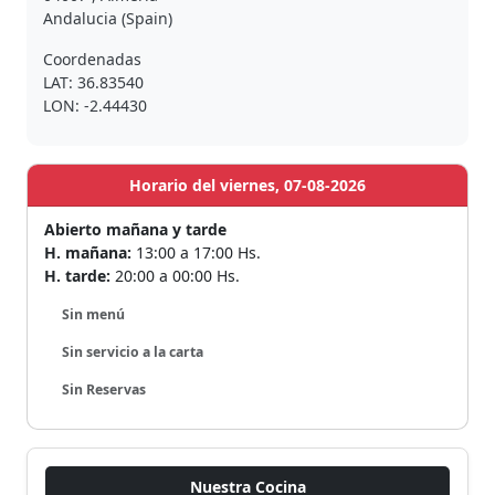
Andalucia (Spain)
Coordenadas
LAT: 36.83540
LON: -2.44430
Horario del viernes, 07-08-2026
Abierto mañana y tarde
H. mañana:
13:00 a 17:00 Hs.
H. tarde:
20:00 a 00:00 Hs.
Sin menú
Sin servicio a la carta
Sin Reservas
Nuestra Cocina