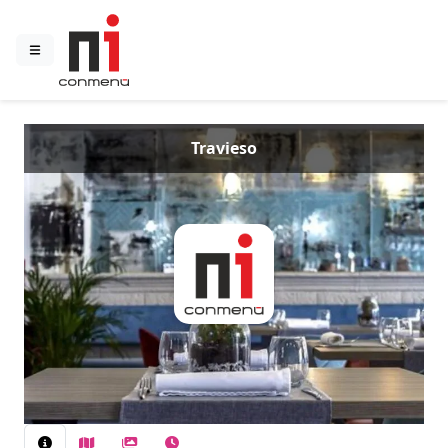
Travieso