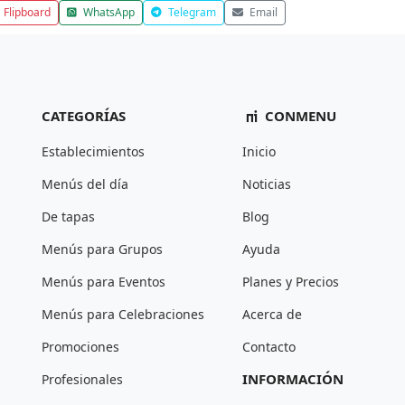
Flipboard
WhatsApp
Telegram
Email
CATEGORÍAS
CONMENU
Establecimientos
Inicio
Menús del día
Noticias
De tapas
Blog
Menús para Grupos
Ayuda
Menús para Eventos
Planes y Precios
Menús para Celebraciones
Acerca de
Promociones
Contacto
INFORMACIÓN
Profesionales