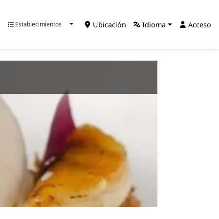
Ubicación
Idioma
Acceso
Establecimientos