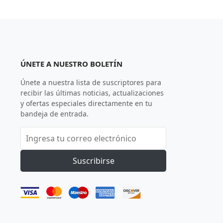
ÚNETE A NUESTRO BOLETÍN
Únete a nuestra lista de suscriptores para
recibir las últimas noticias, actualizaciones
y ofertas especiales directamente en tu
bandeja de entrada.
Suscribirse