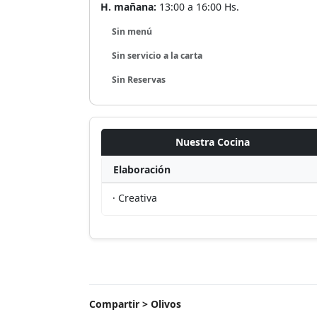
H. mañana:
13:00 a 16:00 Hs.
Sin menú
Sin servicio a la carta
Sin Reservas
Nuestra Cocina
Elaboración
· Creativa
Compartir > Olivos