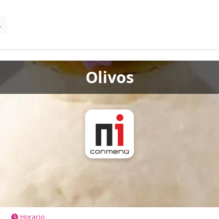
Olivos
Horario