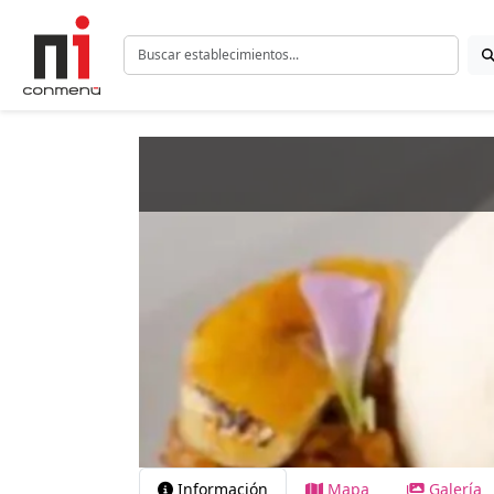
Información
Mapa
Galería