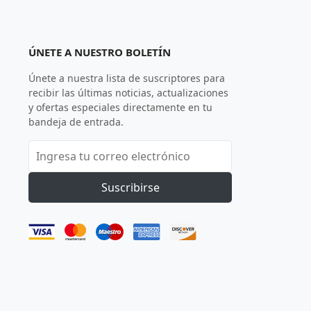
ÚNETE A NUESTRO BOLETÍN
Únete a nuestra lista de suscriptores para
recibir las últimas noticias, actualizaciones
y ofertas especiales directamente en tu
bandeja de entrada.
Suscribirse