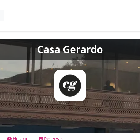
Casa Gerardo
Horario
Reservas