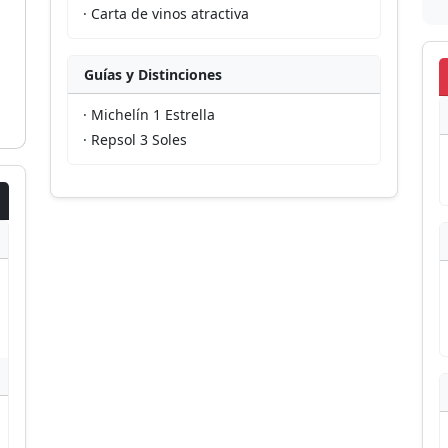
· Carta de vinos atractiva
Guías y Distinciones
· Michelín 1 Estrella
· Repsol 3 Soles