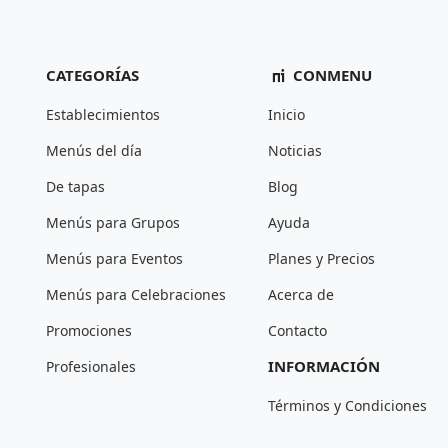
CATEGORÍAS
CONMENU
Establecimientos
Inicio
Menús del día
Noticias
De tapas
Blog
Menús para Grupos
Ayuda
Menús para Eventos
Planes y Precios
Menús para Celebraciones
Acerca de
Promociones
Contacto
INFORMACIÓN
Profesionales
Términos y Condiciones