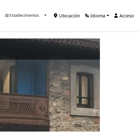
Ubicación
Idioma
Acceso
Establecimientos