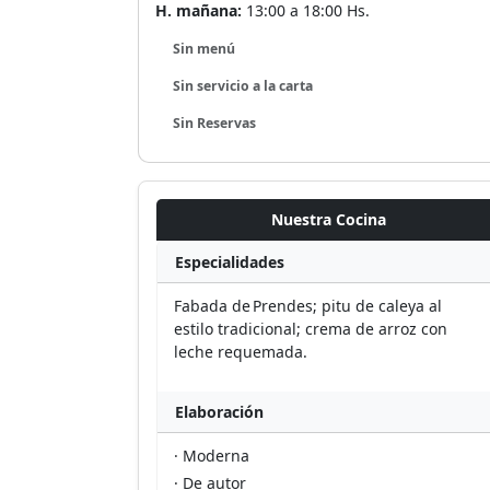
H. mañana:
13:00 a 18:00 Hs.
Sin menú
Sin servicio a la carta
Sin Reservas
Nuestra Cocina
Especialidades
Fabada de Prendes; pitu de caleya al
estilo tradicional; crema de arroz con
leche requemada.
Elaboración
· Moderna
· De autor