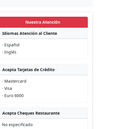
Nuestra Atención
Idiomas Atención al Cliente
· Español
· Inglés
Acepta Tarjetas de Crédito
· Mastercard
· Visa
· Euro 6000
Acepta Cheques Restaurante
No especificado