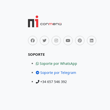
SOPORTE
Soporte por WhatsApp
Soporte por Telegram
+34 657 546 392