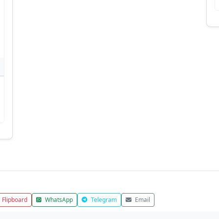
Flipboard
WhatsApp
Telegram
Email