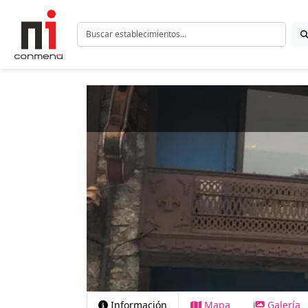
Información
Mapa
Galería