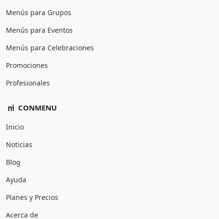
Menús para Grupos
Menús para Eventos
Menús para Celebraciones
Promociones
Profesionales
CONMENU
Inicio
Noticias
Blog
Ayuda
Planes y Precios
Acerca de