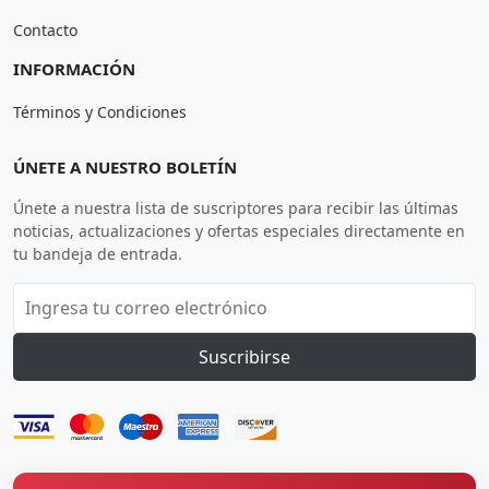
Contacto
INFORMACIÓN
Términos y Condiciones
ÚNETE A NUESTRO BOLETÍN
Únete a nuestra lista de suscriptores para recibir las últimas
noticias, actualizaciones y ofertas especiales directamente en
tu bandeja de entrada.
Suscribirse