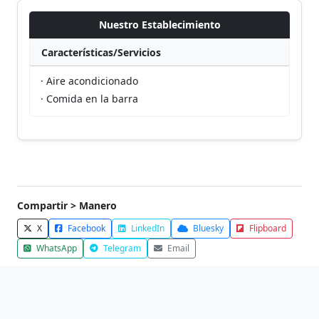
Nuestro Establecimiento
Características/Servicios
· Aire acondicionado
· Comida en la barra
Compartir > Manero
X
Facebook
LinkedIn
Bluesky
Flipboard
WhatsApp
Telegram
Email