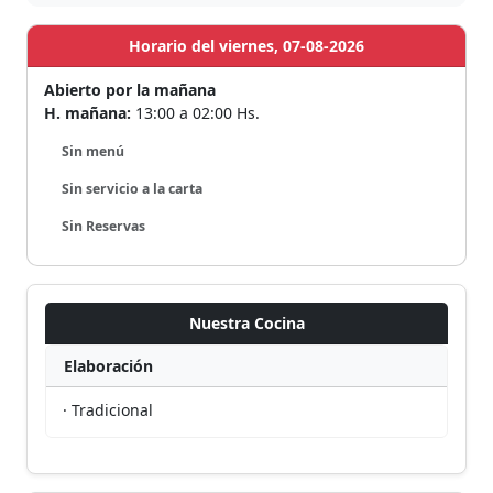
Horario del viernes, 07-08-2026
Abierto por la mañana
H. mañana:
13:00 a 02:00 Hs.
Sin menú
Sin servicio a la carta
Sin Reservas
Nuestra Cocina
Elaboración
· Tradicional