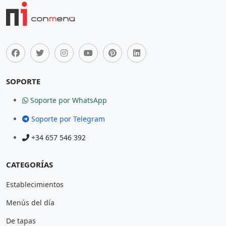
SOPORTE
Soporte por WhatsApp
Soporte por Telegram
+34 657 546 392
CATEGORÍAS
Establecimientos
Menús del día
De tapas