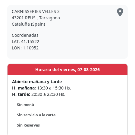
CARNISSERIES VELLES 3
43201 REUS , Tarragona
Cataluña (Spain)
Coordenadas
LAT: 41.15522
LON: 1.10952
Horario del viernes, 07-08-2026
Abierto mañana y tarde
H. mañana:
13:30 a 15:30 Hs.
H. tarde:
20:30 a 22:30 Hs.
Sin menú
Sin servicio a la carta
Sin Reservas