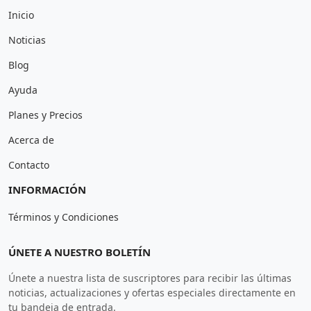
Inicio
Noticias
Blog
Ayuda
Planes y Precios
Acerca de
Contacto
INFORMACIÓN
Términos y Condiciones
ÚNETE A NUESTRO BOLETÍN
Únete a nuestra lista de suscriptores para recibir las últimas
noticias, actualizaciones y ofertas especiales directamente en
tu bandeja de entrada.