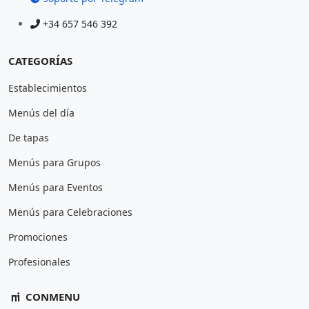
+34 657 546 392
CATEGORÍAS
Establecimientos
Menús del día
De tapas
Menús para Grupos
Menús para Eventos
Menús para Celebraciones
Promociones
Profesionales
CONMENU