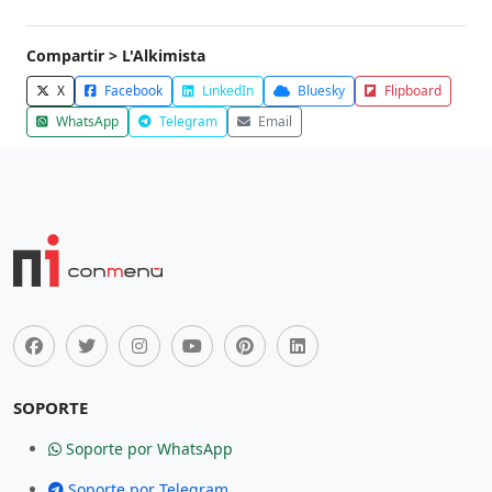
Compartir > L'Alkimista
X
Facebook
LinkedIn
Bluesky
Flipboard
WhatsApp
Telegram
Email
SOPORTE
Soporte por WhatsApp
Soporte por Telegram