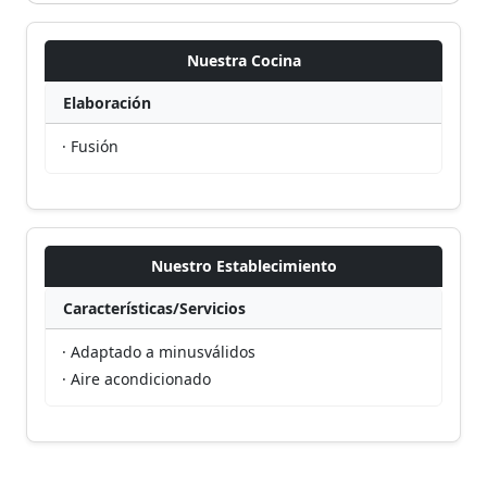
Nuestra Cocina
Elaboración
· Fusión
Nuestro Establecimiento
Características/Servicios
· Adaptado a minusválidos
· Aire acondicionado