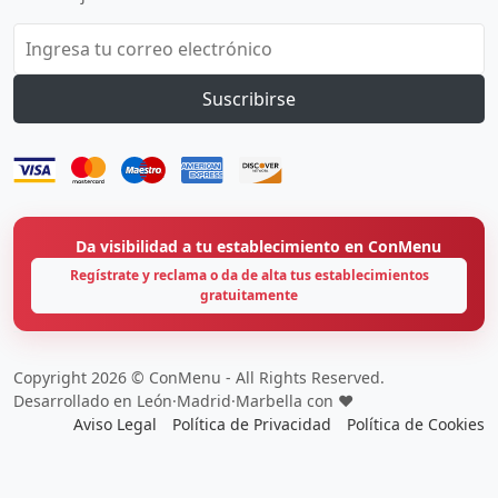
Suscribirse
Da visibilidad a tu establecimiento en ConMenu
Regístrate y reclama o da de alta tus establecimientos
gratuitamente
Copyright 2026 © ConMenu - All Rights Reserved.
Desarrollado en León·Madrid·Marbella con ❤️
Aviso Legal
Política de Privacidad
Política de Cookies