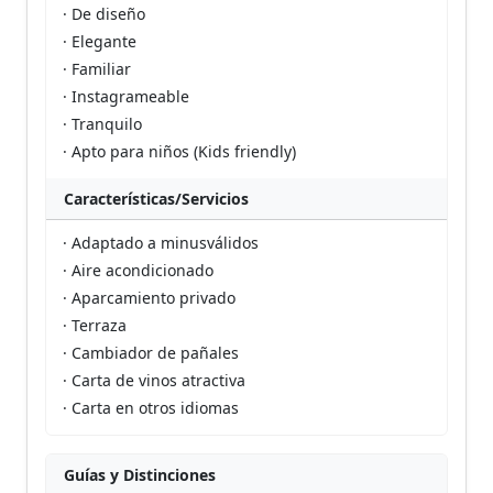
· De diseño
· Elegante
· Familiar
· Instagrameable
· Tranquilo
· Apto para niños (Kids friendly)
Características/Servicios
· Adaptado a minusválidos
· Aire acondicionado
· Aparcamiento privado
· Terraza
· Cambiador de pañales
· Carta de vinos atractiva
· Carta en otros idiomas
Guías y Distinciones