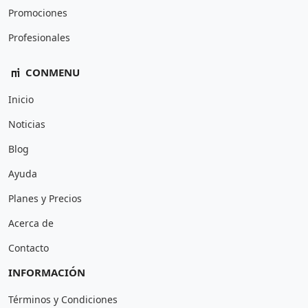
Promociones
Profesionales
CONMENU
Inicio
Noticias
Blog
Ayuda
Planes y Precios
Acerca de
Contacto
INFORMACIÓN
Términos y Condiciones