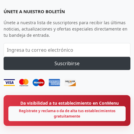
ÚNETE A NUESTRO BOLETÍN
Únete a nuestra lista de suscriptores para recibir las últimas
noticias, actualizaciones y ofertas especiales directamente en
tu bandeja de entrada.
Suscribirse
Da visibilidad a tu establecimiento en ConMenu
Regístrate y reclama o da de alta tus establecimientos
gratuitamente