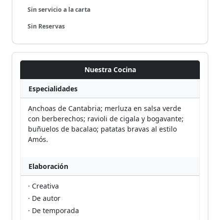
Sin servicio a la carta
Sin Reservas
Nuestra Cocina
Especialidades
Anchoas de Cantabria; merluza en salsa verde
con berberechos; ravioli de cigala y bogavante;
buñuelos de bacalao; patatas bravas al estilo
Amós.
Elaboración
· Creativa
· De autor
· De temporada