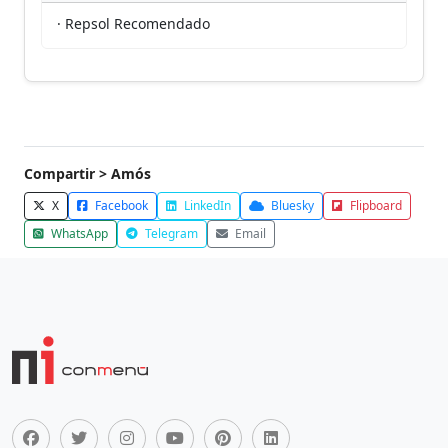
· Repsol Recomendado
Compartir > Amós
X
Facebook
LinkedIn
Bluesky
Flipboard
WhatsApp
Telegram
Email