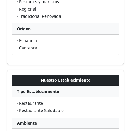
· Pescados y mariscos
· Regional
· Tradicional Renovada
Origen
· Española
· Cantabra
Nuestro Establecimiento
Tipo Establecimiento
· Restaurante
· Restaurante Saludable
Ambiente