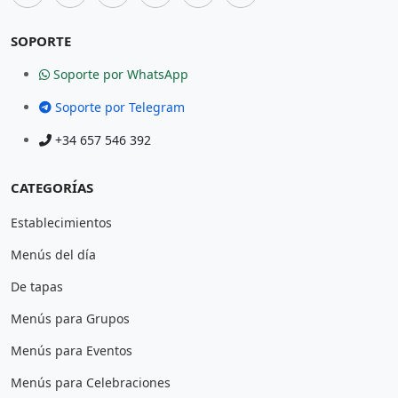
SOPORTE
Soporte por WhatsApp
Soporte por Telegram
+34 657 546 392
CATEGORÍAS
Establecimientos
Menús del día
De tapas
Menús para Grupos
Menús para Eventos
Menús para Celebraciones