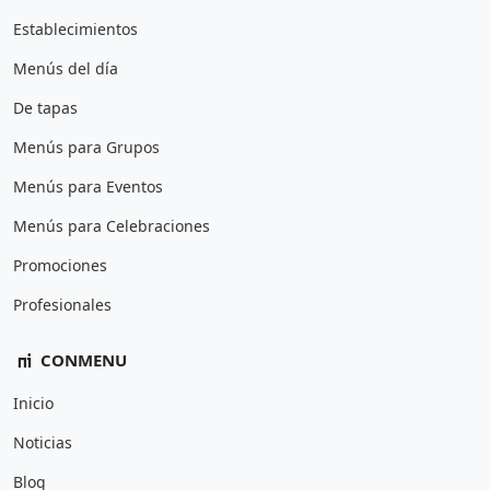
Establecimientos
Menús del día
De tapas
Menús para Grupos
Menús para Eventos
Menús para Celebraciones
Promociones
Profesionales
CONMENU
Inicio
Noticias
Blog