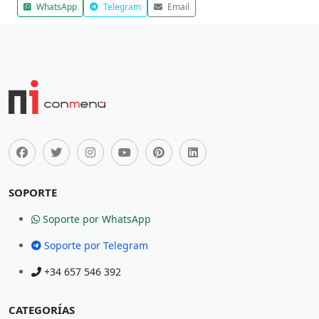
WhatsApp
Telegram
Email
SOPORTE
Soporte por WhatsApp
Soporte por Telegram
+34 657 546 392
CATEGORÍAS