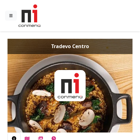
Tradevo Centro