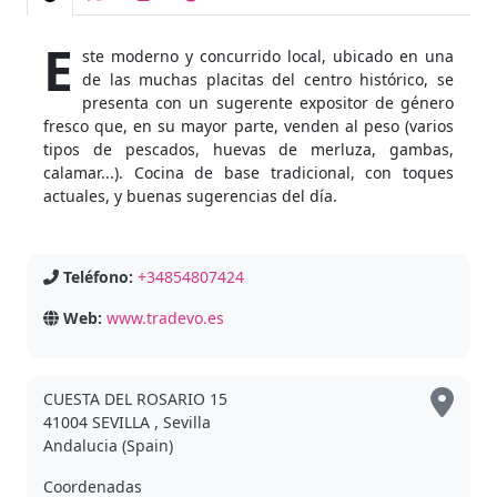
E
ste moderno y concurrido local, ubicado en una
de las muchas placitas del centro histórico, se
presenta con un sugerente expositor de género
fresco que, en su mayor parte, venden al peso (varios
tipos de pescados, huevas de merluza, gambas,
calamar...). Cocina de base tradicional, con toques
actuales, y buenas sugerencias del día.
Teléfono:
+34854807424
Web:
www.tradevo.es
CUESTA DEL ROSARIO 15
41004 SEVILLA , Sevilla
Andalucia (Spain)
Coordenadas