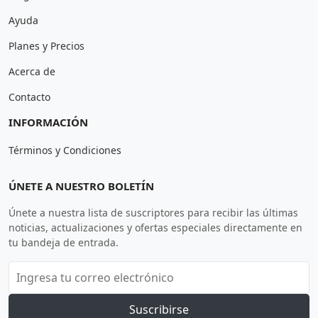
Ayuda
Planes y Precios
Acerca de
Contacto
INFORMACIÓN
Términos y Condiciones
ÚNETE A NUESTRO BOLETÍN
Únete a nuestra lista de suscriptores para recibir las últimas
noticias, actualizaciones y ofertas especiales directamente en
tu bandeja de entrada.
Suscribirse