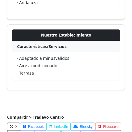
· Andaluza
Nuestro Establecimiento
Características/Servicios
· Adaptado a minusválidos
· Aire acondicionado
· Terraza
Compartir > Tradevo Centro
X
Facebook
LinkedIn
Bluesky
Flipboard