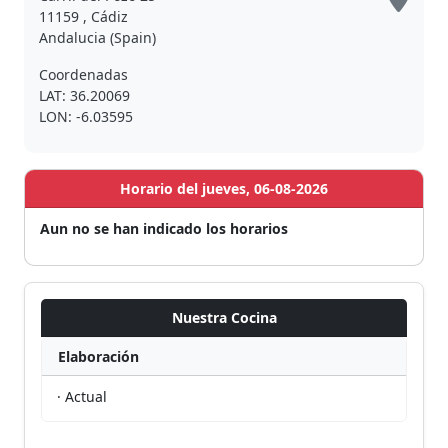
11159 , Cádiz
Andalucia (Spain)
Coordenadas
LAT: 36.20069
LON: -6.03595
Horario del jueves, 06-08-2026
Aun no se han indicado los horarios
Nuestra Cocina
Elaboración
· Actual