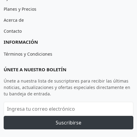
Planes y Precios
Acerca de
Contacto
INFORMACIÓN
Términos y Condiciones
ÚNETE A NUESTRO BOLETÍN
Únete a nuestra lista de suscriptores para recibir las últimas
noticias, actualizaciones y ofertas especiales directamente en
tu bandeja de entrada.
Suscribirse