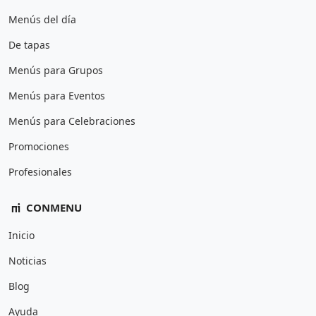
Menús del día
De tapas
Menús para Grupos
Menús para Eventos
Menús para Celebraciones
Promociones
Profesionales
CONMENU
Inicio
Noticias
Blog
Ayuda