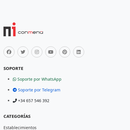
SOPORTE
Soporte por WhatsApp
Soporte por Telegram
+34 657 546 392
CATEGORÍAS
Establecimientos