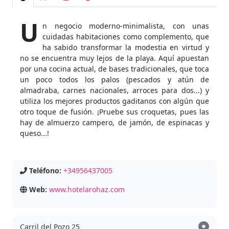
U
n negocio moderno-minimalista, con unas
cuidadas habitaciones como complemento, que
ha sabido transformar la modestia en virtud y
no se encuentra muy lejos de la playa. Aquí apuestan
por una cocina actual, de bases tradicionales, que toca
un poco todos los palos (pescados y atún de
almadraba, carnes nacionales, arroces para dos...) y
utiliza los mejores productos gaditanos con algún que
otro toque de fusión. ¡Pruebe sus croquetas, pues las
hay de almuerzo campero, de jamón, de espinacas y
queso...!
Teléfono:
+34956437005
Web:
www.hotelarohaz.com
Carril del Pozo 25