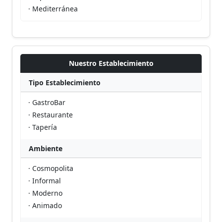
· Mediterránea
Nuestro Establecimiento
Tipo Establecimiento
· GastroBar
· Restaurante
· Tapería
Ambiente
· Cosmopolita
· Informal
· Moderno
· Animado