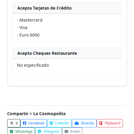
Acepta Tarjetas de Crédito
· Mastercard
· Visa
· Euro 6000
Acepta Cheques Restaurante
No especificado
Compartir > La Cosmopolita
X
Facebook
LinkedIn
Bluesky
Flipboard
WhatsApp
Telegram
Email