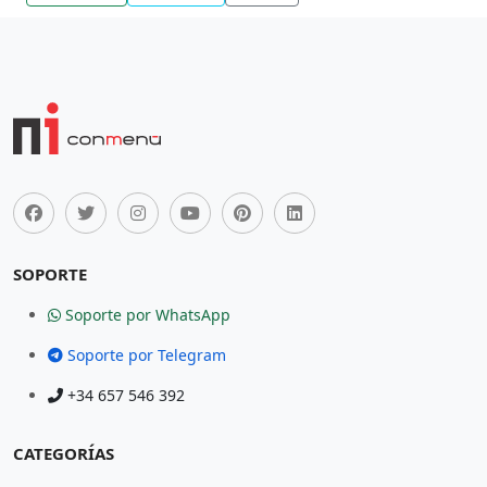
SOPORTE
Soporte por WhatsApp
Soporte por Telegram
+34 657 546 392
CATEGORÍAS