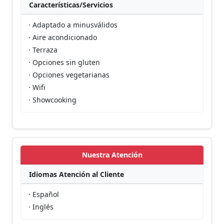
Características/Servicios
· Adaptado a minusválidos
· Aire acondicionado
· Terraza
· Opciones sin gluten
· Opciones vegetarianas
· Wifi
· Showcooking
Nuestra Atención
Idiomas Atención al Cliente
· Español
· Inglés