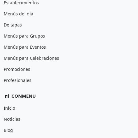
Establecimientos
Menús del día
De tapas
Menús para Grupos
Menús para Eventos
Menús para Celebraciones
Promociones
Profesionales
CONMENU
Inicio
Noticias
Blog