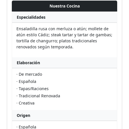
Nuestra Cocina
Especialidades
Ensaladilla rusa con merluza o atún; mollete de
atún estilo Cádiz; steak tartar y tartar de gambas;
tortilla de changurro; platos tradicionales
renovados según temporada.
Elaboración
· De mercado
· Española
· Tapas/Raciones
· Tradicional Renovada
· Creativa
Origen
· Española