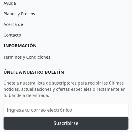
Ayuda
Planes y Precios
Acerca de
Contacto
INFORMACIÓN
Términos y Condiciones
ÚNETE A NUESTRO BOLETÍN
Únete a nuestra lista de suscriptores para recibir las últimas
noticias, actualizaciones y ofertas especiales directamente en
tu bandeja de entrada.
Suscribirse