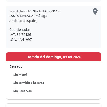
CALLE JOSE DENIS BELGRANO 3
29015 MALAGA, Málaga
Andalucia (Spain)
Coordenadas
LAT: 36.72186
LON: -4.41997
Horario del domingo, 09-08-2026
Cerrado
Sin menú
Sin servicio a la carta
Sin Reservas