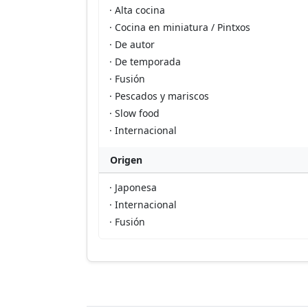
· Alta cocina
· Cocina en miniatura / Pintxos
· De autor
· De temporada
· Fusión
· Pescados y mariscos
· Slow food
· Internacional
Origen
· Japonesa
· Internacional
· Fusión