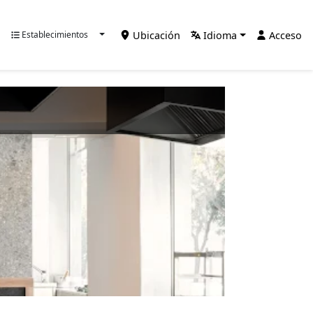
Ubicación
Idioma
Acceso
Establecimientos