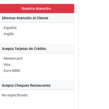
Nuestra Atención
Idiomas Atención al Cliente
· Español
· Inglés
Acepta Tarjetas de Crédito
· Mastercard
· Visa
· Euro 6000
Acepta Cheques Restaurante
No especificado