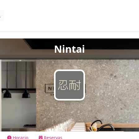
Nintai
Horario
Reservas