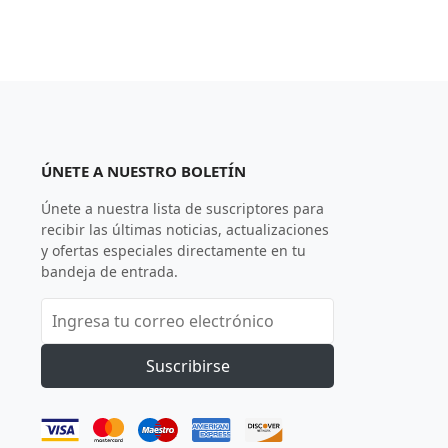
ÚNETE A NUESTRO BOLETÍN
Únete a nuestra lista de suscriptores para
recibir las últimas noticias, actualizaciones
y ofertas especiales directamente en tu
bandeja de entrada.
Suscribirse