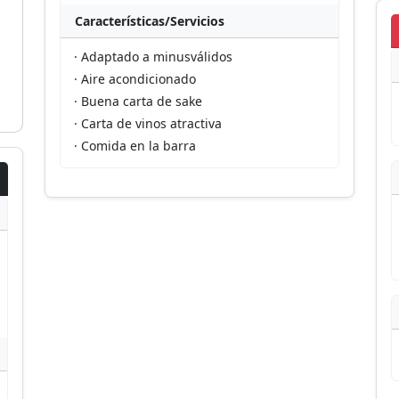
Características/Servicios
· Adaptado a minusválidos
· Aire acondicionado
· Buena carta de sake
· Carta de vinos atractiva
· Comida en la barra