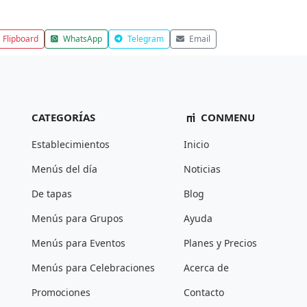
Flipboard
WhatsApp
Telegram
Email
CATEGORÍAS
CONMENU
Establecimientos
Inicio
Menús del día
Noticias
De tapas
Blog
Menús para Grupos
Ayuda
Menús para Eventos
Planes y Precios
Menús para Celebraciones
Acerca de
Promociones
Contacto