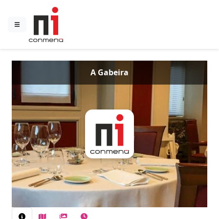
A Gabeira