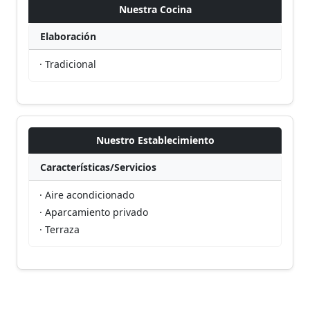
Nuestra Cocina
Elaboración
· Tradicional
Nuestro Establecimiento
Características/Servicios
· Aire acondicionado
· Aparcamiento privado
· Terraza