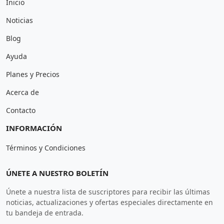
Inicio
Noticias
Blog
Ayuda
Planes y Precios
Acerca de
Contacto
INFORMACIÓN
Términos y Condiciones
ÚNETE A NUESTRO BOLETÍN
Únete a nuestra lista de suscriptores para recibir las últimas
noticias, actualizaciones y ofertas especiales directamente en
tu bandeja de entrada.