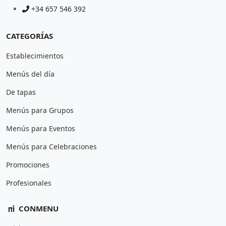
+34 657 546 392
CATEGORÍAS
Establecimientos
Menús del día
De tapas
Menús para Grupos
Menús para Eventos
Menús para Celebraciones
Promociones
Profesionales
CONMENU