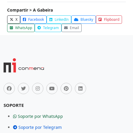
Compartir > A Gabeira
X
Facebook
LinkedIn
Bluesky
Flipboard
WhatsApp
Telegram
Email
SOPORTE
Soporte por WhatsApp
Soporte por Telegram