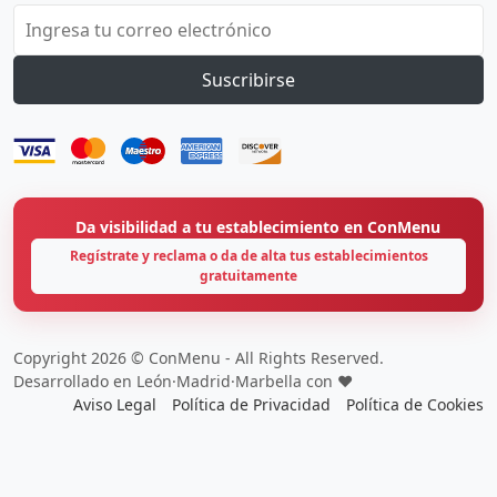
Suscribirse
Da visibilidad a tu establecimiento en ConMenu
Regístrate y reclama o da de alta tus establecimientos
gratuitamente
Copyright 2026 © ConMenu - All Rights Reserved.
Desarrollado en León·Madrid·Marbella con ❤️
Aviso Legal
Política de Privacidad
Política de Cookies