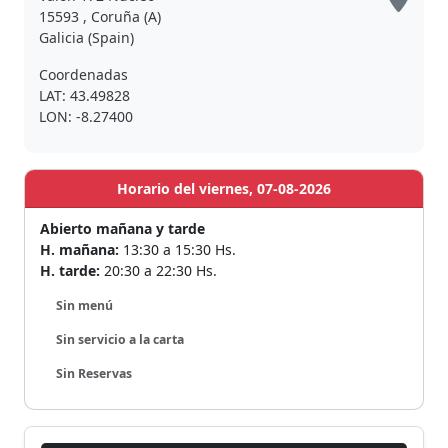
15593 , Coruña (A)
Galicia (Spain)
Coordenadas
LAT: 43.49828
LON: -8.27400
Horario del viernes, 07-08-2026
Abierto mañana y tarde
H. mañana:
13:30 a 15:30 Hs.
H. tarde:
20:30 a 22:30 Hs.
Sin menú
Sin servicio a la carta
Sin Reservas