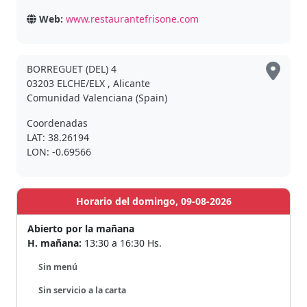
Web:
www.restaurantefrisone.com
BORREGUET (DEL) 4
03203 ELCHE/ELX , Alicante
Comunidad Valenciana (Spain)
Coordenadas
LAT: 38.26194
LON: -0.69566
Horario del domingo, 09-08-2026
Abierto por la mañana
H. mañana:
13:30 a 16:30 Hs.
Sin menú
Sin servicio a la carta