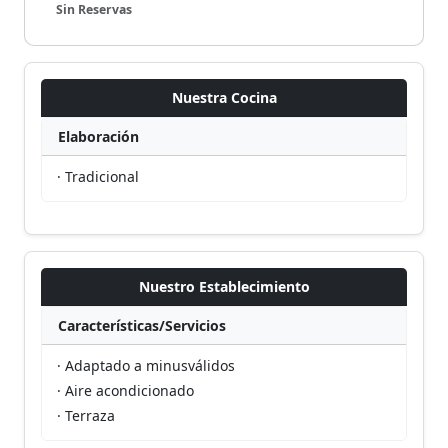
Sin Reservas
Nuestra Cocina
Elaboración
· Tradicional
Nuestro Establecimiento
Características/Servicios
· Adaptado a minusválidos
· Aire acondicionado
· Terraza