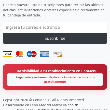
Únete a nuestra lista de suscriptores para recibir las últimas
noticias, actualizaciones y ofertas especiales directamente en
tu bandeja de entrada.
Suscribirse
Da visibilidad a tu establecimiento en ConMenu
Regístrate y reclama o da de alta tus establecimientos
gratuitamente
Copyright 2026 © ConMenu - All Rights Reserved.
Desarrollado en León·Madrid·Marbella con ❤️