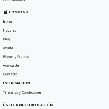
CONMENU
Inicio
Noticias
Blog
Ayuda
Planes y Precios
Acerca de
Contacto
INFORMACIÓN
Términos y Condiciones
ÚNETE A NUESTRO BOLETÍN