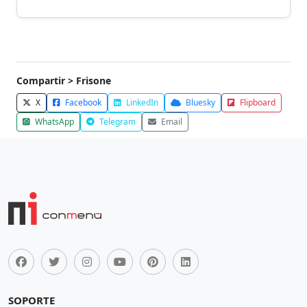
Compartir > Frisone
X
Facebook
LinkedIn
Bluesky
Flipboard
WhatsApp
Telegram
Email
SOPORTE