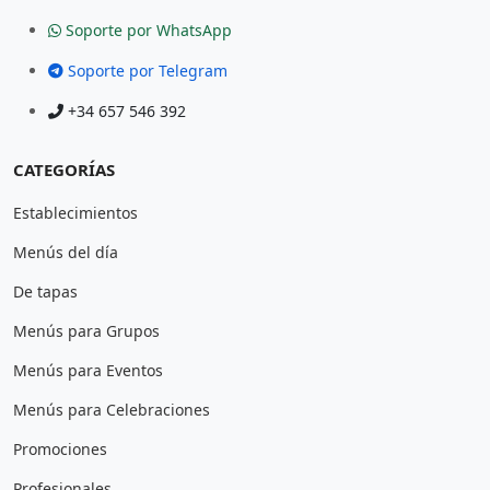
Soporte por WhatsApp
Soporte por Telegram
+34 657 546 392
CATEGORÍAS
Establecimientos
Menús del día
De tapas
Menús para Grupos
Menús para Eventos
Menús para Celebraciones
Promociones
Profesionales