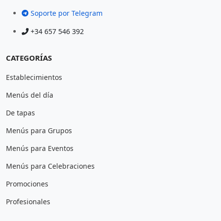
Soporte por Telegram
+34 657 546 392
CATEGORÍAS
Establecimientos
Menús del día
De tapas
Menús para Grupos
Menús para Eventos
Menús para Celebraciones
Promociones
Profesionales