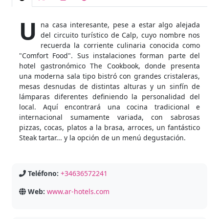
U
na casa interesante, pese a estar algo alejada
del circuito turístico de Calp, cuyo nombre nos
recuerda la corriente culinaria conocida como
"Comfort Food". Sus instalaciones forman parte del
hotel gastronómico The Cookbook, donde presenta
una moderna sala tipo bistró con grandes cristaleras,
mesas desnudas de distintas alturas y un sinfín de
lámparas diferentes definiendo la personalidad del
local. Aquí encontrará una cocina tradicional e
internacional sumamente variada, con sabrosas
pizzas, cocas, platos a la brasa, arroces, un fantástico
Steak tartar... y la opción de un menú degustación.
Teléfono:
+34636572241
Web:
www.ar-hotels.com