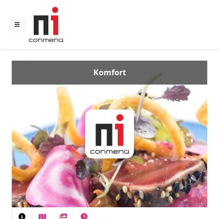
Komfort