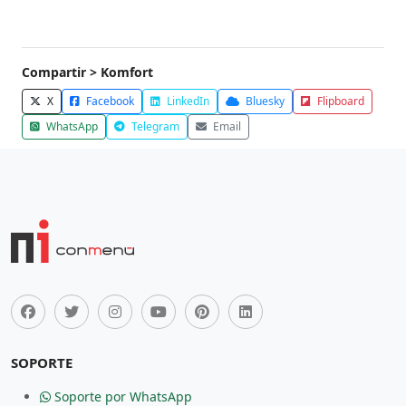
Compartir > Komfort
X
Facebook
LinkedIn
Bluesky
Flipboard
WhatsApp
Telegram
Email
SOPORTE
Soporte por WhatsApp