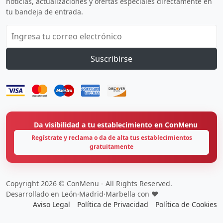
noticias, actualizaciones y ofertas especiales directamente en
tu bandeja de entrada.
Suscribirse
Da visibilidad a tu establecimiento en ConMenu
Regístrate y reclama o da de alta tus establecimientos
gratuitamente
Copyright 2026 © ConMenu - All Rights Reserved.
Desarrollado en León·Madrid·Marbella con ❤️
Aviso Legal
Política de Privacidad
Política de Cookies