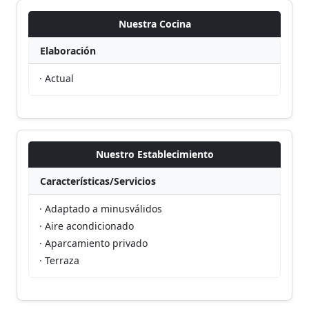
Nuestra Cocina
Elaboración
· Actual
Nuestro Establecimiento
Características/Servicios
· Adaptado a minusválidos
· Aire acondicionado
· Aparcamiento privado
· Terraza