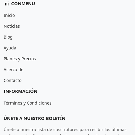
CONMENU
Inicio
Noticias
Blog
Ayuda
Planes y Precios
Acerca de
Contacto
INFORMACIÓN
Términos y Condiciones
ÚNETE A NUESTRO BOLETÍN
Únete a nuestra lista de suscriptores para recibir las últimas