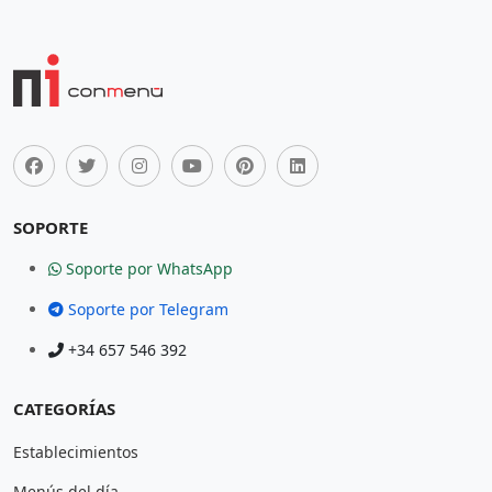
SOPORTE
Soporte por WhatsApp
Soporte por Telegram
+34 657 546 392
CATEGORÍAS
Establecimientos
Menús del día