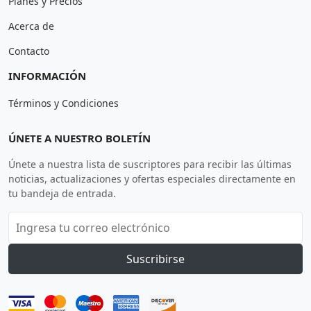
Planes y Precios
Acerca de
Contacto
INFORMACIÓN
Términos y Condiciones
ÚNETE A NUESTRO BOLETÍN
Únete a nuestra lista de suscriptores para recibir las últimas
noticias, actualizaciones y ofertas especiales directamente en
tu bandeja de entrada.
Suscribirse