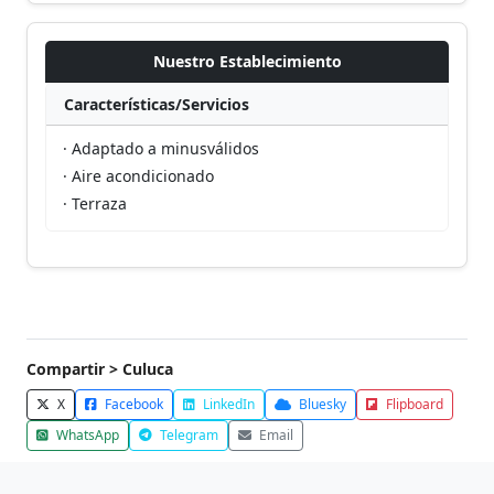
Nuestro Establecimiento
Características/Servicios
· Adaptado a minusválidos
· Aire acondicionado
· Terraza
Compartir > Culuca
X
Facebook
LinkedIn
Bluesky
Flipboard
WhatsApp
Telegram
Email