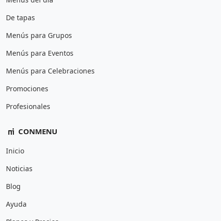
De tapas
Menús para Grupos
Menús para Eventos
Menús para Celebraciones
Promociones
Profesionales
CONMENU
Inicio
Noticias
Blog
Ayuda