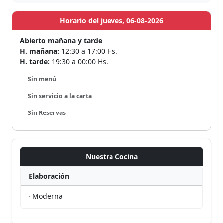
Horario del jueves, 06-08-2026
Abierto mañana y tarde
H. mañana:
12:30 a 17:00 Hs.
H. tarde:
19:30 a 00:00 Hs.
Sin menú
Sin servicio a la carta
Sin Reservas
Nuestra Cocina
Elaboración
· Moderna