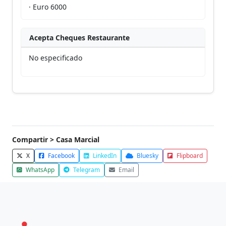
· Euro 6000
Acepta Cheques Restaurante
No especificado
Compartir > Casa Marcial
X
Facebook
LinkedIn
Bluesky
Flipboard
WhatsApp
Telegram
Email