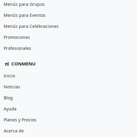
Menús para Grupos
Menús para Eventos
Menús para Celebraciones
Promociones
Profesionales
CONMENU
Inicio
Noticias
Blog
Ayuda
Planes y Precios
Acerca de