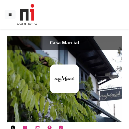
Casa Marcial