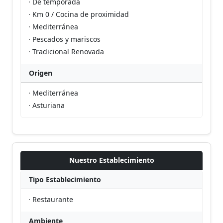
· De temporada
· Km 0 / Cocina de proximidad
· Mediterránea
· Pescados y mariscos
· Tradicional Renovada
Origen
· Mediterránea
· Asturiana
Nuestro Establecimiento
Tipo Establecimiento
· Restaurante
Ambiente