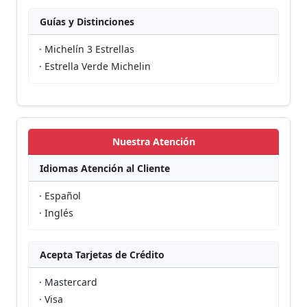
Guías y Distinciones
· Michelín 3 Estrellas
· Estrella Verde Michelin
Nuestra Atención
Idiomas Atención al Cliente
· Español
· Inglés
Acepta Tarjetas de Crédito
· Mastercard
· Visa