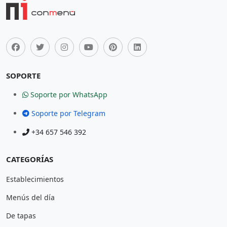
SOPORTE
Soporte por WhatsApp
Soporte por Telegram
+34 657 546 392
CATEGORÍAS
Establecimientos
Menús del día
De tapas