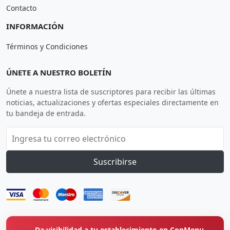
Contacto
INFORMACIÓN
Términos y Condiciones
ÚNETE A NUESTRO BOLETÍN
Únete a nuestra lista de suscriptores para recibir las últimas
noticias, actualizaciones y ofertas especiales directamente en
tu bandeja de entrada.
Suscribirse
Da visibilidad a tu establecimiento en ConMenu