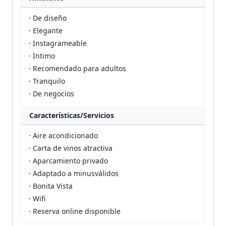
· De diseño
· Elegante
· Instagrameable
· Intimo
· Recomendado para adultos
· Tranquilo
· De negocios
Características/Servicios
· Aire acondicionado
· Carta de vinos atractiva
· Aparcamiento privado
· Adaptado a minusválidos
· Bonita Vista
· Wifi
· Reserva online disponible