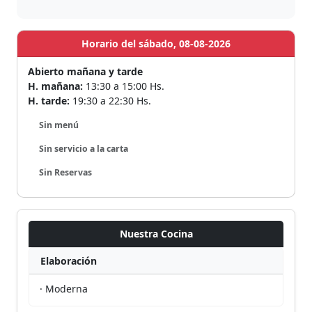
Horario del sábado, 08-08-2026
Abierto mañana y tarde
H. mañana:
13:30 a 15:00 Hs.
H. tarde:
19:30 a 22:30 Hs.
Sin menú
Sin servicio a la carta
Sin Reservas
Nuestra Cocina
Elaboración
· Moderna