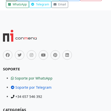
WhatsApp
Telegram
Email
SOPORTE
Soporte por WhatsApp
Soporte por Telegram
+34 657 546 392
CATEGORÍAS