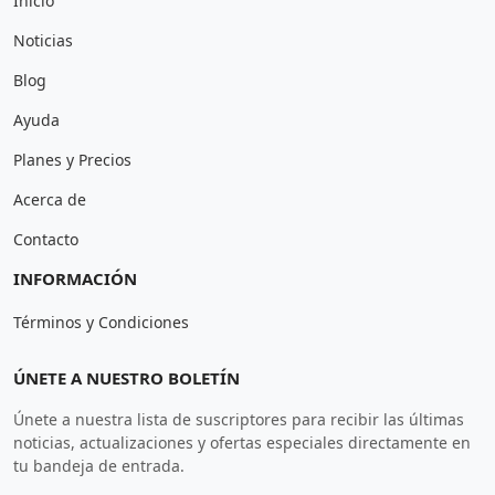
Inicio
Noticias
Blog
Ayuda
Planes y Precios
Acerca de
Contacto
INFORMACIÓN
Términos y Condiciones
ÚNETE A NUESTRO BOLETÍN
Únete a nuestra lista de suscriptores para recibir las últimas
noticias, actualizaciones y ofertas especiales directamente en
tu bandeja de entrada.