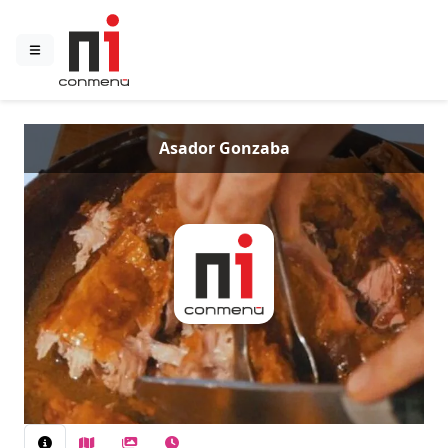
Asador Gonzaba