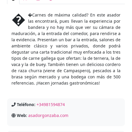
�
�Carnes de máxima calidad? En este asador
las encontrará, pues llevan la experiencia por
bandera y no hay más que ver su cámara de
maduración, a la entrada del comedor, para rendirse a
la evidencia. Presentan un bar a la entrada, salones de
ambiente clásico y varios privados, donde podrá
degustar una carta tradicional muy enfocada a los tres
tipos de carne gallega que ofertan: la de ternera, la de
vaca y la de buey. También tienen un delicioso cordero
de raza churra (viene de Campaspero), pescados a la
brasa según mercado y una bodega con más de 500
referencias. ¡Hacen jornadas gastronómicas!
Teléfono:
+34981594874
Web:
asadorgonzaba.com