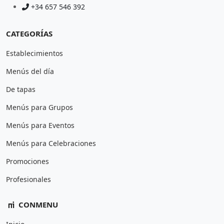
+34 657 546 392
CATEGORÍAS
Establecimientos
Menús del día
De tapas
Menús para Grupos
Menús para Eventos
Menús para Celebraciones
Promociones
Profesionales
CONMENU