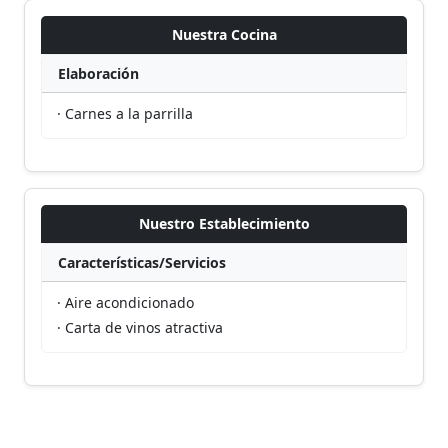
Nuestra Cocina
Elaboración
· Carnes a la parrilla
Nuestro Establecimiento
Características/Servicios
· Aire acondicionado
· Carta de vinos atractiva