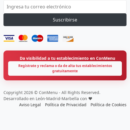
Suscribirse
Da visibilidad a tu establecimiento en ConMenu
Regístrate y reclama o da de alta tus establecimientos
gratuitamente
Copyright 2026 © ConMenu - All Rights Reserved.
Desarrollado en León·Madrid·Marbella con ❤️
Aviso Legal
Política de Privacidad
Política de Cookies