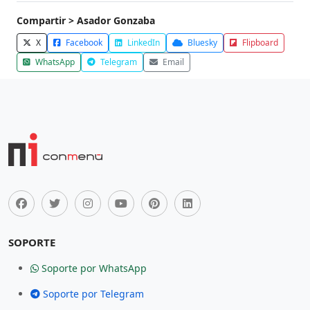
Compartir > Asador Gonzaba
X
Facebook
LinkedIn
Bluesky
Flipboard
WhatsApp
Telegram
Email
SOPORTE
Soporte por WhatsApp
Soporte por Telegram