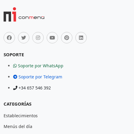
SOPORTE
Soporte por WhatsApp
Soporte por Telegram
+34 657 546 392
CATEGORÍAS
Establecimientos
Menús del día