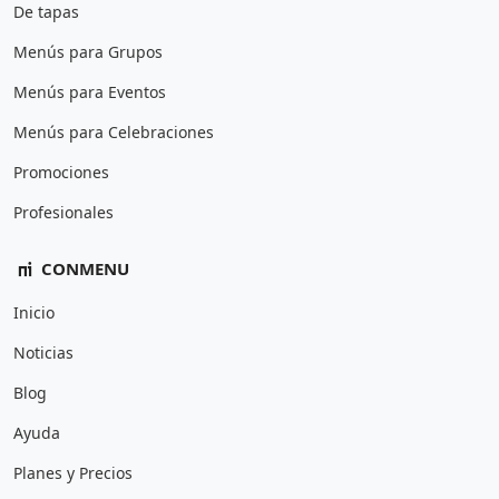
De tapas
Menús para Grupos
Menús para Eventos
Menús para Celebraciones
Promociones
Profesionales
CONMENU
Inicio
Noticias
Blog
Ayuda
Planes y Precios