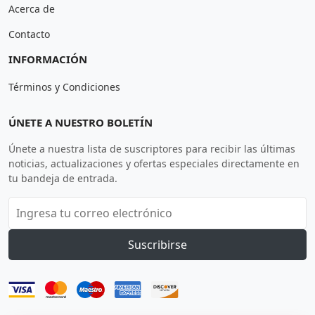
Acerca de
Contacto
INFORMACIÓN
Términos y Condiciones
ÚNETE A NUESTRO BOLETÍN
Únete a nuestra lista de suscriptores para recibir las últimas
noticias, actualizaciones y ofertas especiales directamente en
tu bandeja de entrada.
Suscribirse