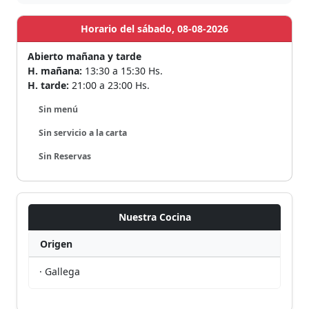
Horario del sábado, 08-08-2026
Abierto mañana y tarde
H. mañana:
13:30 a 15:30 Hs.
H. tarde:
21:00 a 23:00 Hs.
Sin menú
Sin servicio a la carta
Sin Reservas
Nuestra Cocina
Origen
· Gallega