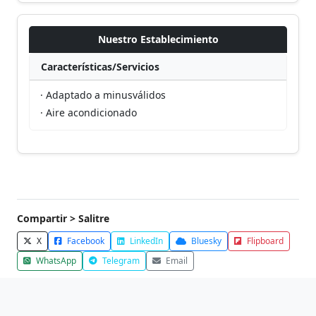
Nuestro Establecimiento
Características/Servicios
· Adaptado a minusválidos
· Aire acondicionado
Compartir > Salitre
X
Facebook
LinkedIn
Bluesky
Flipboard
WhatsApp
Telegram
Email