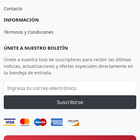
Contacto
INFORMACIÓN
Términos y Condiciones
ÚNETE A NUESTRO BOLETÍN
Únete a nuestra lista de suscriptores para recibir las últimas
noticias, actualizaciones y ofertas especiales directamente en
tu bandeja de entrada.
Suscribirse