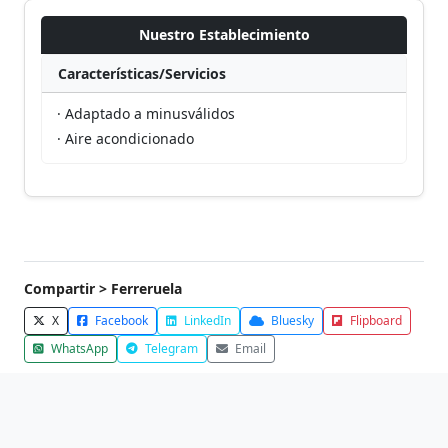
Nuestro Establecimiento
Características/Servicios
· Adaptado a minusválidos
· Aire acondicionado
Compartir > Ferreruela
X
Facebook
LinkedIn
Bluesky
Flipboard
WhatsApp
Telegram
Email