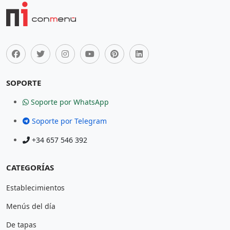
SOPORTE
Soporte por WhatsApp
Soporte por Telegram
+34 657 546 392
CATEGORÍAS
Establecimientos
Menús del día
De tapas