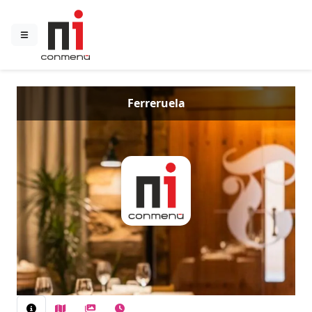
Ferreruela