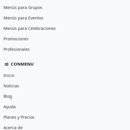
Menús para Grupos
Menús para Eventos
Menús para Celebraciones
Promociones
Profesionales
CONMENU
Inicio
Noticias
Blog
Ayuda
Planes y Precios
Acerca de