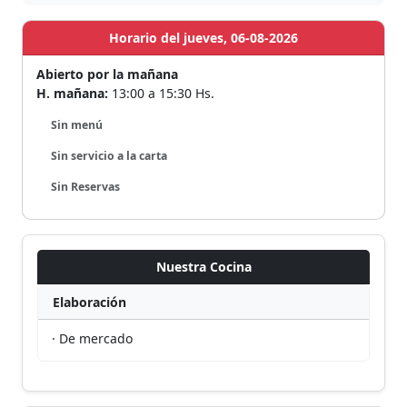
Horario del jueves, 06-08-2026
Abierto por la mañana
H. mañana:
13:00 a 15:30 Hs.
Sin menú
Sin servicio a la carta
Sin Reservas
Nuestra Cocina
Elaboración
· De mercado