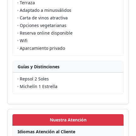
· Terraza
· Adaptado a minusválidos
· Carta de vinos atractiva
· Opciones vegetarianas
· Reserva online disponible
· Wifi
· Aparcamiento privado
Guías y Distinciones
· Repsol 2 Soles
· Michelín 1 Estrella
Nuestra Atención
Idiomas Atención al Cliente