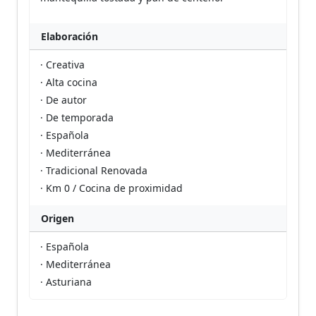
Elaboración
· Creativa
· Alta cocina
· De autor
· De temporada
· Española
· Mediterránea
· Tradicional Renovada
· Km 0 / Cocina de proximidad
Origen
· Española
· Mediterránea
· Asturiana