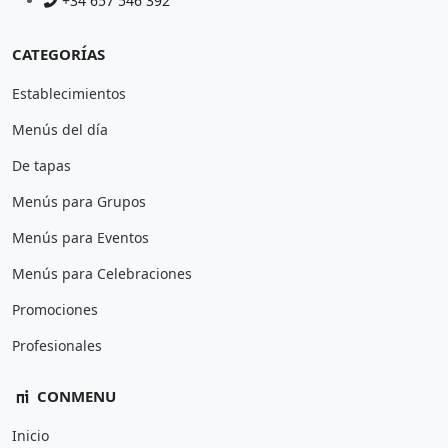
+34 657 546 392
CATEGORÍAS
Establecimientos
Menús del día
De tapas
Menús para Grupos
Menús para Eventos
Menús para Celebraciones
Promociones
Profesionales
CONMENU
Inicio