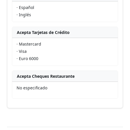
· Español
· Inglés
Acepta Tarjetas de Crédito
· Mastercard
· Visa
· Euro 6000
Acepta Cheques Restaurante
No especificado