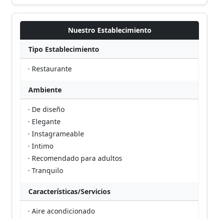
Nuestro Establecimiento
Tipo Establecimiento
· Restaurante
Ambiente
· De diseño
· Elegante
· Instagrameable
· Intimo
· Recomendado para adultos
· Tranquilo
Características/Servicios
· Aire acondicionado