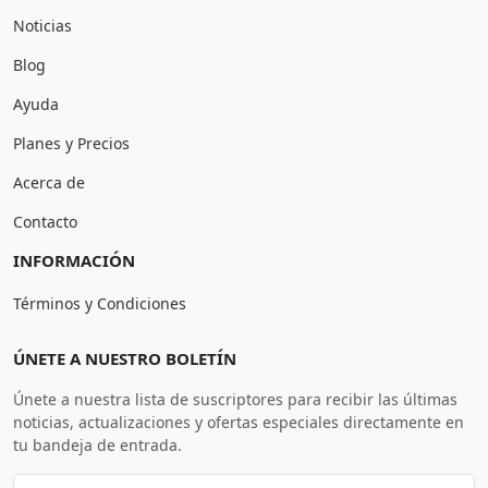
Noticias
Blog
Ayuda
Planes y Precios
Acerca de
Contacto
INFORMACIÓN
Términos y Condiciones
ÚNETE A NUESTRO BOLETÍN
Únete a nuestra lista de suscriptores para recibir las últimas
noticias, actualizaciones y ofertas especiales directamente en
tu bandeja de entrada.