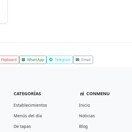
Flipboard
WhatsApp
Telegram
Email
CATEGORÍAS
CONMENU
Establecimientos
Inicio
Menús del día
Noticias
De tapas
Blog