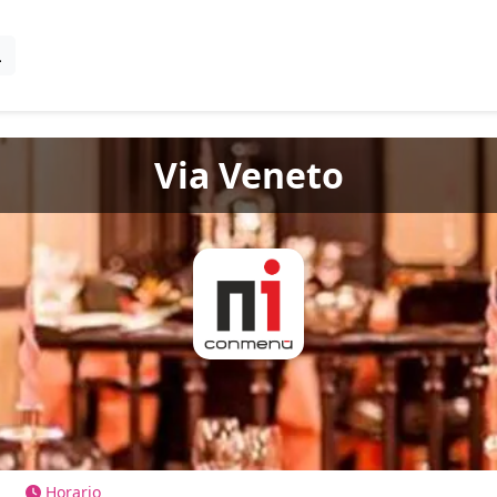
Via Veneto
Horario