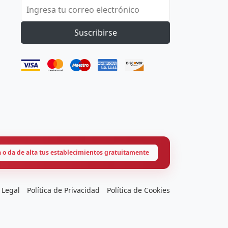
Suscribirse
a o da de alta tus establecimientos gratuitamente
 Legal
Política de Privacidad
Política de Cookies