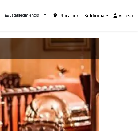
Ubicación
Idioma
Acceso
Establecimientos