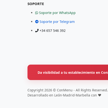
SOPORTE
Soporte por WhatsApp
Soporte por Telegram
+34 657 546 392
Da visibilidad a tu establecimiento en C
Copyright 2026 © ConMenu - All Rights Reserved.
Desarrollado en León·Madrid·Marbella con ❤️