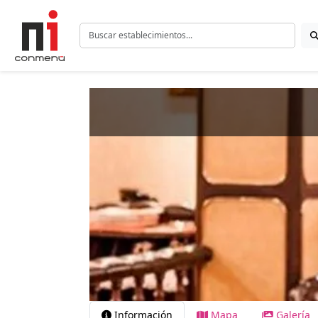
Información
Mapa
Galería