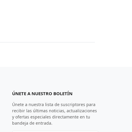
ÚNETE A NUESTRO BOLETÍN
Únete a nuestra lista de suscriptores para
recibir las últimas noticias, actualizaciones
y ofertas especiales directamente en tu
bandeja de entrada.