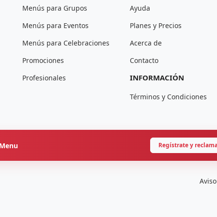
Menús para Grupos
Ayuda
Menús para Eventos
Planes y Precios
Menús para Celebraciones
Acerca de
Promociones
Contacto
INFORMACIÓN
Profesionales
Términos y Condiciones
onMenu
Regístrate y reclam
Aviso