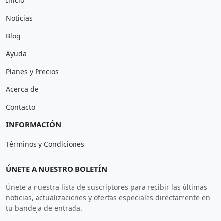
Inicio
Noticias
Blog
Ayuda
Planes y Precios
Acerca de
Contacto
INFORMACIÓN
Términos y Condiciones
ÚNETE A NUESTRO BOLETÍN
Únete a nuestra lista de suscriptores para recibir las últimas
noticias, actualizaciones y ofertas especiales directamente en
tu bandeja de entrada.