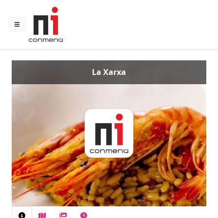
La Xarxa