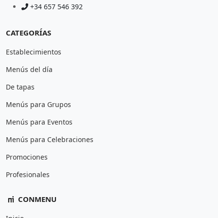
+34 657 546 392
CATEGORÍAS
Establecimientos
Menús del día
De tapas
Menús para Grupos
Menús para Eventos
Menús para Celebraciones
Promociones
Profesionales
CONMENU