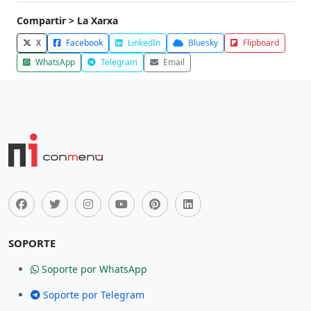
Compartir > La Xarxa
X
Facebook
LinkedIn
Bluesky
Flipboard
WhatsApp
Telegram
Email
SOPORTE
Soporte por WhatsApp
Soporte por Telegram