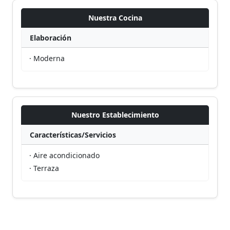
Nuestra Cocina
Elaboración
· Moderna
Nuestro Establecimiento
Características/Servicios
· Aire acondicionado
· Terraza