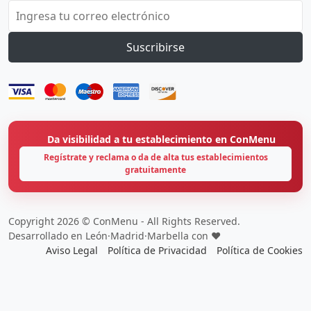
Suscribirse
Da visibilidad a tu establecimiento en ConMenu
Regístrate y reclama o da de alta tus establecimientos
gratuitamente
Copyright 2026 © ConMenu - All Rights Reserved.
Desarrollado en León·Madrid·Marbella con ❤️
Aviso Legal
Política de Privacidad
Política de Cookies