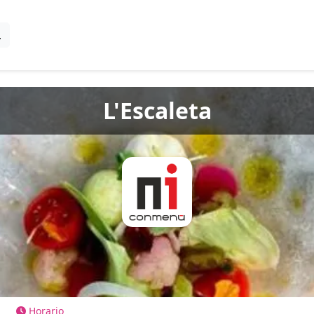
L'Escaleta
Horario