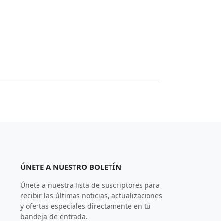
ÚNETE A NUESTRO BOLETÍN
Únete a nuestra lista de suscriptores para
recibir las últimas noticias, actualizaciones
y ofertas especiales directamente en tu
bandeja de entrada.