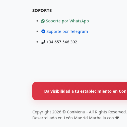
SOPORTE
Soporte por WhatsApp
Soporte por Telegram
+34 657 546 392
Da visibilidad a tu establecimiento en C
Copyright 2026 © ConMenu - All Rights Reserved.
Desarrollado en León·Madrid·Marbella con ❤️