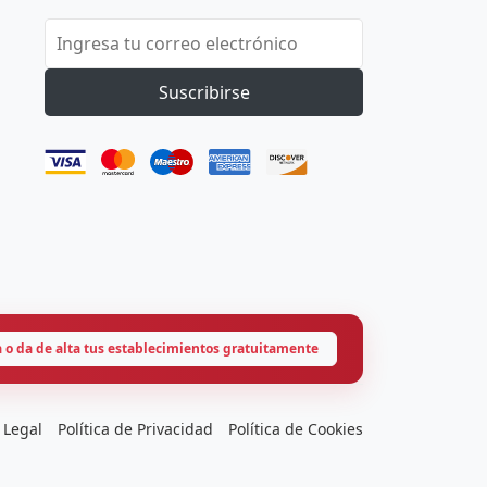
Suscribirse
a o da de alta tus establecimientos gratuitamente
 Legal
Política de Privacidad
Política de Cookies