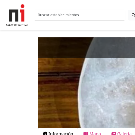
Información
Mapa
Galería