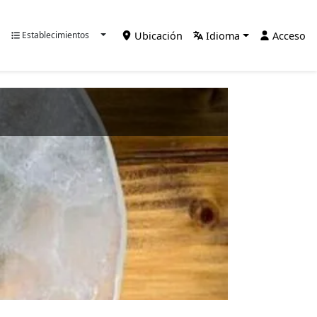
Ubicación
Idioma
Acceso
Establecimientos