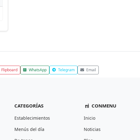
Flipboard
WhatsApp
Telegram
Email
CATEGORÍAS
CONMENU
Establecimientos
Inicio
Menús del día
Noticias