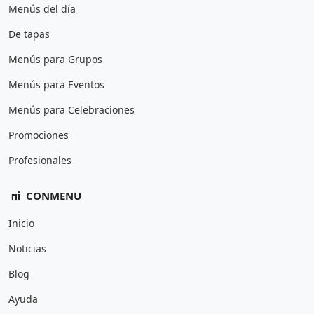
Menús del día
De tapas
Menús para Grupos
Menús para Eventos
Menús para Celebraciones
Promociones
Profesionales
CONMENU
Inicio
Noticias
Blog
Ayuda