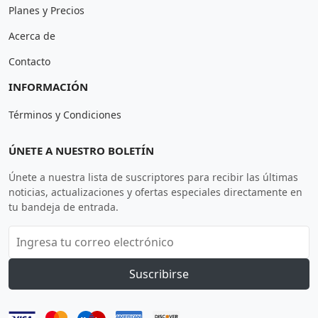
Planes y Precios
Acerca de
Contacto
INFORMACIÓN
Términos y Condiciones
ÚNETE A NUESTRO BOLETÍN
Únete a nuestra lista de suscriptores para recibir las últimas
noticias, actualizaciones y ofertas especiales directamente en
tu bandeja de entrada.
Suscribirse