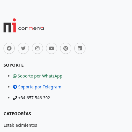
SOPORTE
Soporte por WhatsApp
Soporte por Telegram
+34 657 546 392
CATEGORÍAS
Establecimientos