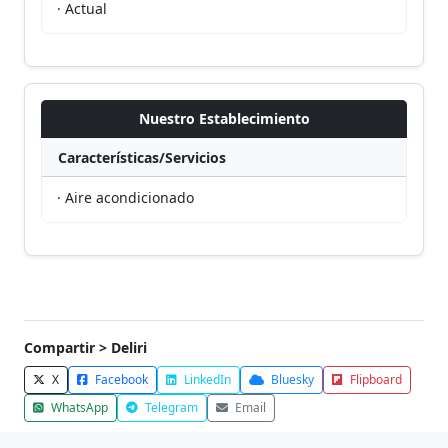
· Actual
Nuestro Establecimiento
Características/Servicios
· Aire acondicionado
Compartir > Deliri
X
Facebook
LinkedIn
Bluesky
Flipboard
WhatsApp
Telegram
Email