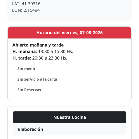
LAT: 41.39316
LON: 2.15494
Horario del viernes, 07-08-2026
Abierto mañana y tarde
H. mañana:
13:30 a 15:30 Hs.
H. tarde:
20:30 a 23:30 Hs.
Sin menú
Sin servicio a la carta
Sin Reservas
Nuestra Cocina
Elaboración