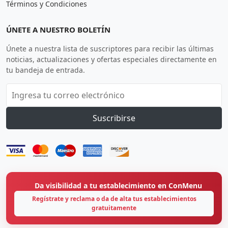
Términos y Condiciones
ÚNETE A NUESTRO BOLETÍN
Únete a nuestra lista de suscriptores para recibir las últimas
noticias, actualizaciones y ofertas especiales directamente en
tu bandeja de entrada.
Suscribirse
Da visibilidad a tu establecimiento en ConMenu
Regístrate y reclama o da de alta tus establecimientos
gratuitamente