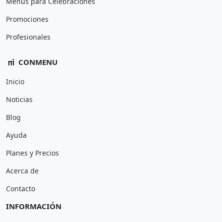
Menús para Celebraciones
Promociones
Profesionales
CONMENU
Inicio
Noticias
Blog
Ayuda
Planes y Precios
Acerca de
Contacto
INFORMACIÓN