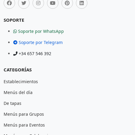
SOPORTE
Soporte por WhatsApp
Soporte por Telegram
+34 657 546 392
CATEGORÍAS
Establecimientos
Menús del día
De tapas
Menús para Grupos
Menús para Eventos