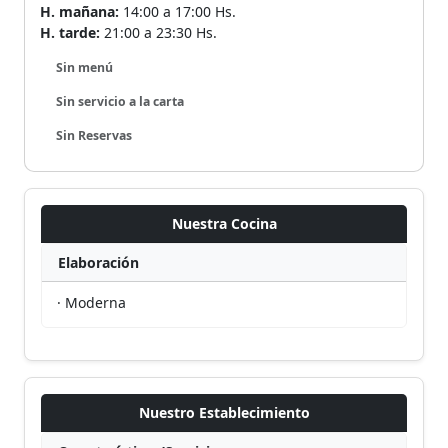
H. mañana:
14:00 a 17:00 Hs.
H. tarde:
21:00 a 23:30 Hs.
Sin menú
Sin servicio a la carta
Sin Reservas
Nuestra Cocina
Elaboración
· Moderna
Nuestro Establecimiento