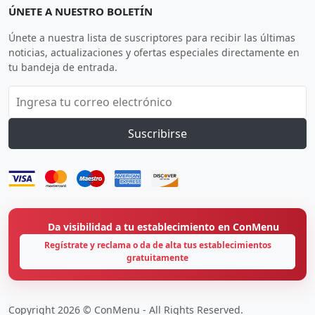
ÚNETE A NUESTRO BOLETÍN
Únete a nuestra lista de suscriptores para recibir las últimas
noticias, actualizaciones y ofertas especiales directamente en
tu bandeja de entrada.
Suscribirse
Da visibilidad a tu establecimiento en ConMenu
Regístrate y reclama o da de alta tus establecimientos
gratuitamente
Copyright 2026 © ConMenu - All Rights Reserved.