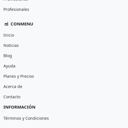
Profesionales
CONMENU
Inicio
Noticias
Blog
Ayuda
Planes y Precios
Acerca de
Contacto
INFORMACIÓN
Términos y Condiciones