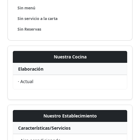
Sin menú
Sin servicio a la carta
Sin Reservas
Nuestra Cocina
Elaboración
· Actual
Nuestro Establecimiento
Características/Servicios