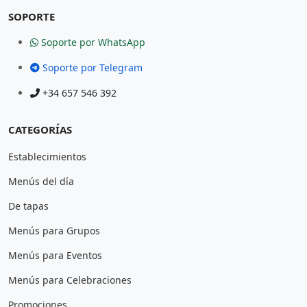
SOPORTE
Soporte por WhatsApp
Soporte por Telegram
+34 657 546 392
CATEGORÍAS
Establecimientos
Menús del día
De tapas
Menús para Grupos
Menús para Eventos
Menús para Celebraciones
Promociones