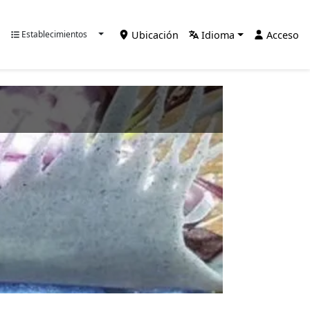
Ubicación
Idioma
Acceso
Establecimientos