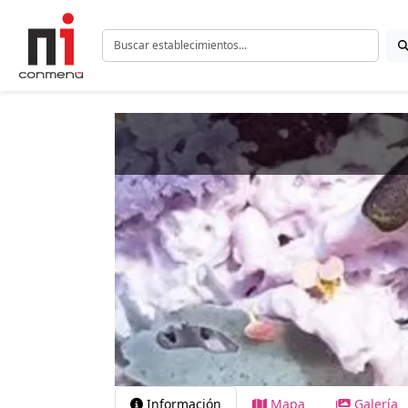
Información
Mapa
Galería