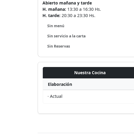
Abierto mañana y tarde
H. mañana:
13:30 a 16:30 Hs.
H. tarde:
20:30 a 23:30 Hs.
Sin menú
Sin servicio a la carta
Sin Reservas
Nuestra Cocina
Elaboración
· Actual