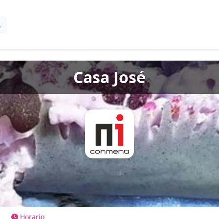
Casa José
Horario