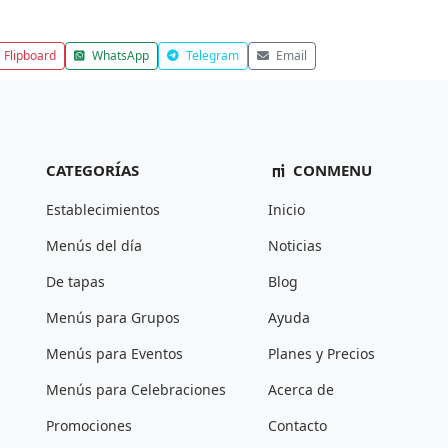
Flipboard
WhatsApp
Telegram
Email
CATEGORÍAS
CONMENU
Establecimientos
Inicio
Menús del día
Noticias
De tapas
Blog
Menús para Grupos
Ayuda
Menús para Eventos
Planes y Precios
Menús para Celebraciones
Acerca de
Promociones
Contacto