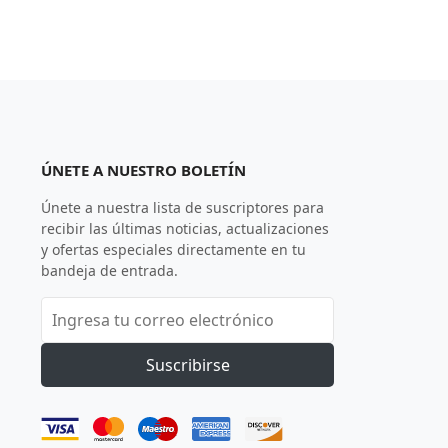
ÚNETE A NUESTRO BOLETÍN
Únete a nuestra lista de suscriptores para
recibir las últimas noticias, actualizaciones
y ofertas especiales directamente en tu
bandeja de entrada.
Suscribirse