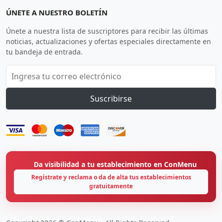
ÚNETE A NUESTRO BOLETÍN
Únete a nuestra lista de suscriptores para recibir las últimas
noticias, actualizaciones y ofertas especiales directamente en
tu bandeja de entrada.
Suscribirse
Da visibilidad a tu establecimiento en ConMenu
Regístrate y reclama o da de alta tus establecimientos
gratuitamente