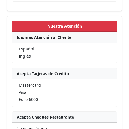
Nuestra Atención
Idiomas Atención al Cliente
· Español
· Inglés
Acepta Tarjetas de Crédito
· Mastercard
· Visa
· Euro 6000
Acepta Cheques Restaurante
No especificado