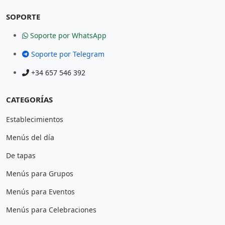
SOPORTE
Soporte por WhatsApp
Soporte por Telegram
+34 657 546 392
CATEGORÍAS
Establecimientos
Menús del día
De tapas
Menús para Grupos
Menús para Eventos
Menús para Celebraciones