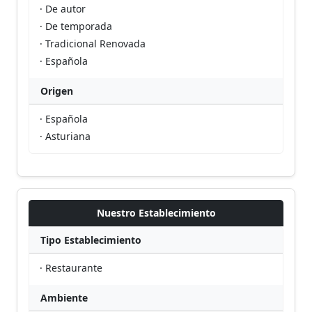
· De autor
· De temporada
· Tradicional Renovada
· Española
Origen
· Española
· Asturiana
Nuestro Establecimiento
Tipo Establecimiento
· Restaurante
Ambiente