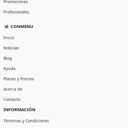
Promociones
Profesionales
CONMENU
Inicio
Noticias
Blog
Ayuda
Planes y Precios
Acerca de
Contacto
INFORMACIÓN
Términos y Condiciones