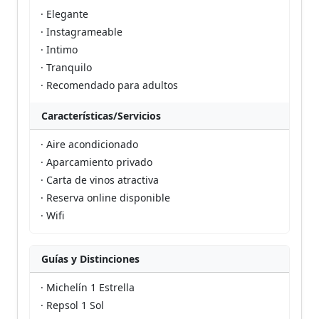
· Elegante
· Instagrameable
· Intimo
· Tranquilo
· Recomendado para adultos
Características/Servicios
· Aire acondicionado
· Aparcamiento privado
· Carta de vinos atractiva
· Reserva online disponible
· Wifi
Guías y Distinciones
· Michelín 1 Estrella
· Repsol 1 Sol