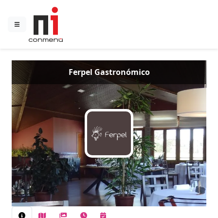
Ferpel Gastronómico