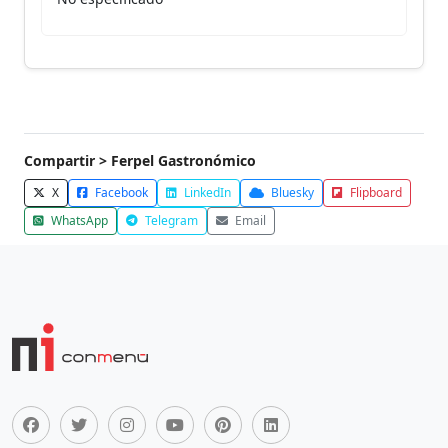
Compartir > Ferpel Gastronómico
X
Facebook
LinkedIn
Bluesky
Flipboard
WhatsApp
Telegram
Email