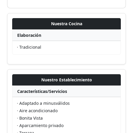
Nuestra Cocina
Elaboración
· Tradicional
Nuestro Establecimiento
Características/Servicios
· Adaptado a minusválidos
· Aire acondicionado
· Bonita Vista
· Aparcamiento privado
· Terraza