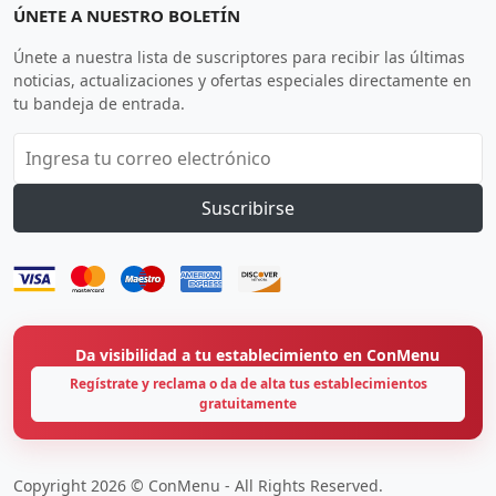
ÚNETE A NUESTRO BOLETÍN
Únete a nuestra lista de suscriptores para recibir las últimas
noticias, actualizaciones y ofertas especiales directamente en
tu bandeja de entrada.
Suscribirse
Da visibilidad a tu establecimiento en ConMenu
Regístrate y reclama o da de alta tus establecimientos
gratuitamente
Copyright 2026 © ConMenu - All Rights Reserved.