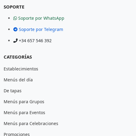
SOPORTE
Soporte por WhatsApp
Soporte por Telegram
+34 657 546 392
CATEGORÍAS
Establecimientos
Menús del día
De tapas
Menús para Grupos
Menús para Eventos
Menús para Celebraciones
Promociones