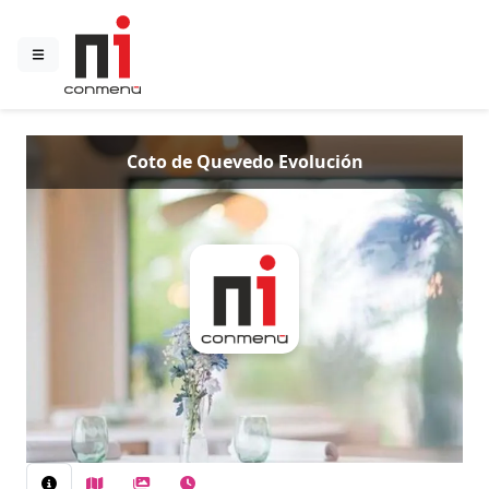
Coto de Quevedo Evolución