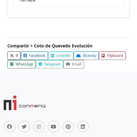
Compartir > Coto de Quevedo Evolución
X
Facebook
LinkedIn
Bluesky
Flipboard
WhatsApp
Telegram
Email