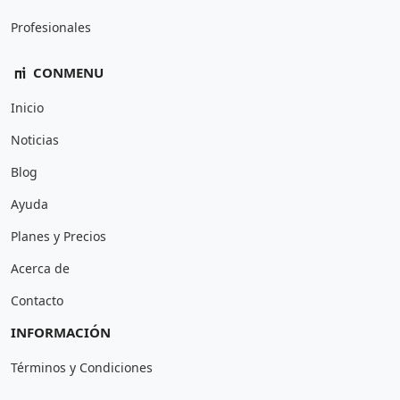
Profesionales
CONMENU
Inicio
Noticias
Blog
Ayuda
Planes y Precios
Acerca de
Contacto
INFORMACIÓN
Términos y Condiciones